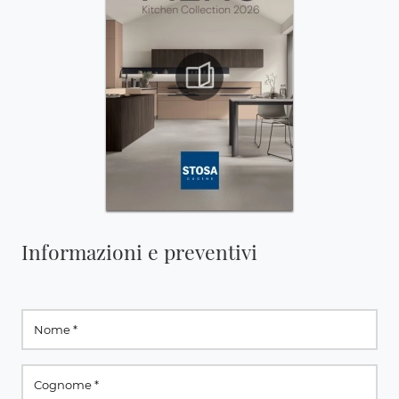
Informazioni e preventivi