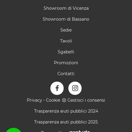
Showroom di Vicenza
Showroom di Bassano
Sedie
Tavoli
Sgabelli
Promozioni
Contatti
Privacy
-
Cookie
Gestisci i consensi
Trasparenza aiuti pubblici 2024
Trasparenza aiuti pubblici 2025