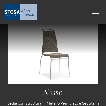
Alisso
Sedia con Struttura in Metallo Verniciato e Seduta in