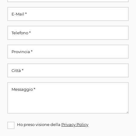
Ho preso visione della
Privacy Policy