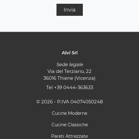
Invia
Alvi Srl
Sede legale
Via del Terziario, 22
36016 Thiene (Vicenza)
Tel
+39 0444-363633
© 2026 - P.IVA 04074050248
Cucine Moderne
Cucine Classiche
Pareti Attrezzate