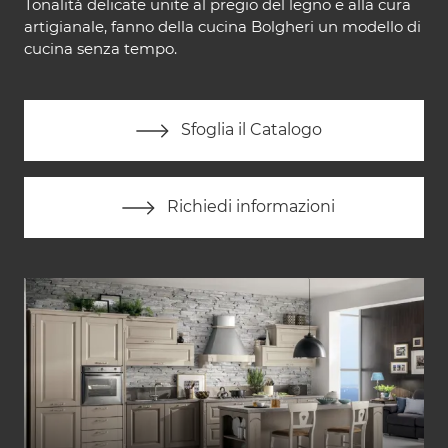
Tonalità delicate unite al pregio del legno e alla cura
artigianale, fanno della cucina Bolgheri un modello di
cucina senza tempo.
Sfoglia il Catalogo
Richiedi informazioni