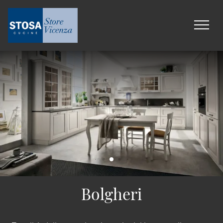
Bolgheri