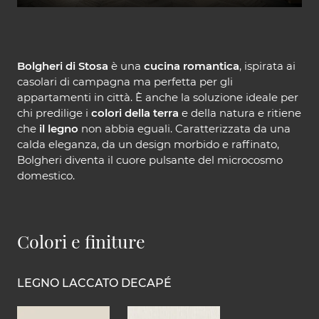
Bolgheri di Stosa
è una
cucina romantica
, ispirata ai
casolari di campagna ma perfetta per gli
appartamenti in città. È anche la soluzione ideale per
chi predilige i
colori della terra
e della natura e ritiene
che
il legno
non abbia eguali. Caratterizzata da una
calda eleganza, da un design morbido e raffinato,
Bolgheri diventa il cuore pulsante del microcosmo
domestico.
Colori e finiture
LEGNO LACCATO DECAPÉ