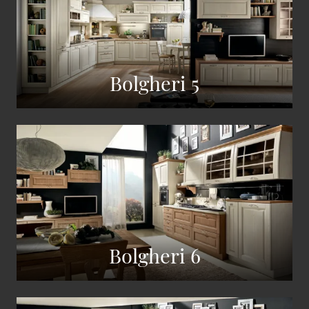
Bolgheri 5
Bolgheri 6