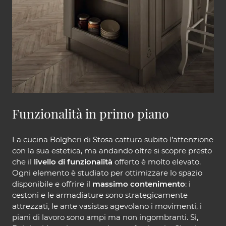
Funzionalità in primo piano
La cucina Bolgheri di Stosa cattura subito l’attenzione
con la sua estetica, ma andando oltre si scopre presto
che il
livello di funzionalità
offerto è molto elevato.
Ogni elemento è studiato per ottimizzare lo spazio
disponibile e offrire il
massimo contenimento
: i
cestoni e le armadiature sono strategicamente
attrezzati, le ante vasistas agevolano i movimenti, i
piani di lavoro sono ampi ma non ingombranti. Sì,