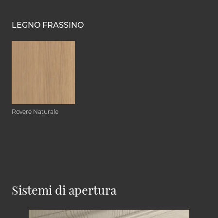
LEGNO FRASSINO
Rovere Naturale
Sistemi di apertura