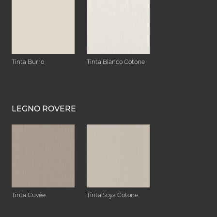
Tinta Burro
Tinta Bianco Cotone
LEGNO ROVERE
Tinta Cuvée
Tinta Soya Cotone