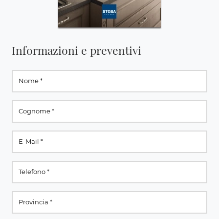
Informazioni e preventivi