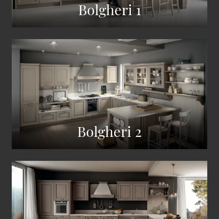
Bolgheri 1
Bolgheri 2