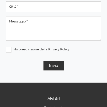
Ho preso visione della
Privacy Policy
Invia
Alvi Srl