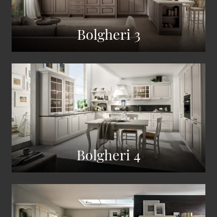
Bolgheri 3
Bolgheri 4