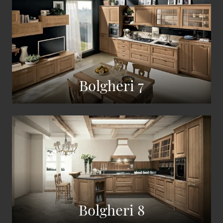
Bolgheri 7
Bolgheri 8