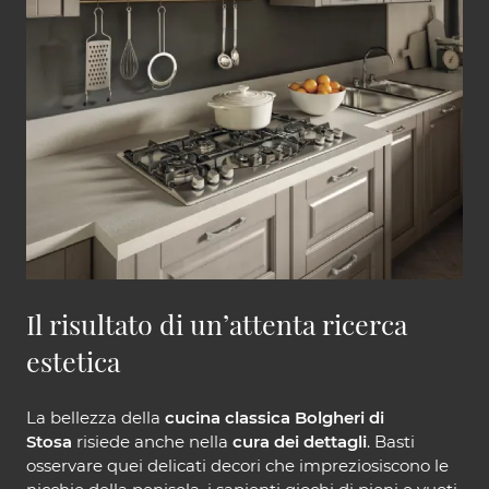
Il risultato di un’attenta ricerca
estetica
La bellezza della
cucina classica Bolgheri di
Stosa
risiede anche nella
cura dei dettagli
. Basti
osservare quei delicati decori che impreziosiscono le