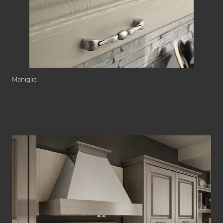
Maniglia