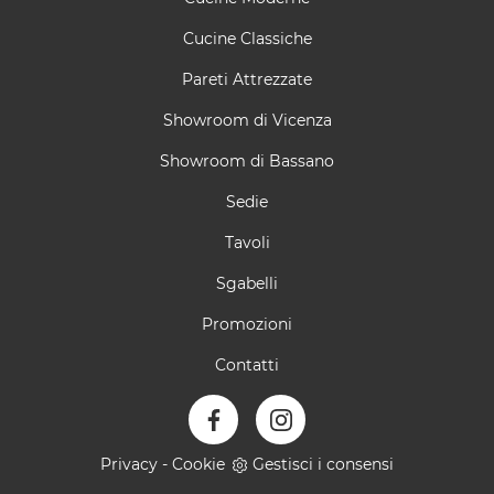
Cucine Classiche
Pareti Attrezzate
Showroom di Vicenza
Showroom di Bassano
Sedie
Tavoli
Sgabelli
Promozioni
Contatti
Privacy
-
Cookie
Gestisci i consensi