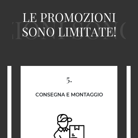
LE PROMOZIONI
SONO LIMITATE!
5.
E
CONSEGNA E MONTAGGIO