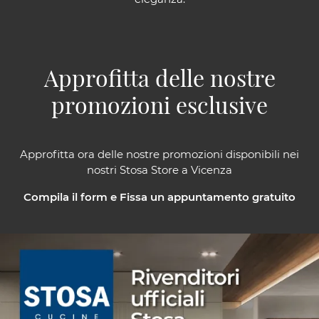
Approfitta delle nostre
promozioni esclusive
Approfitta ora delle nostre promozioni disponibili nei
nostri Stosa Store a Vicenza
Compila il form e Fissa un appuntamento gratuito