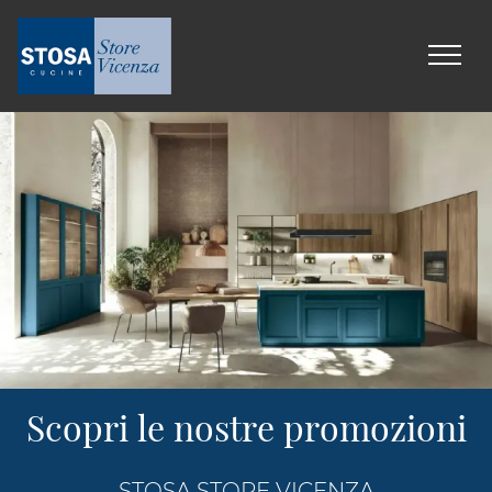
Scopri le nostre promozioni
STOSA STORE VICENZA