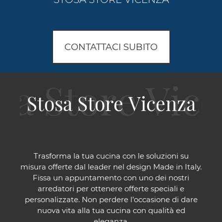
CONTATTACI SUBITO
Stosa Store Vicenza
Trasforma la tua cucina con le soluzioni su
misura offerte dal leader nel design Made in Italy.
Fissa un appuntamento con uno dei nostri
arredatori per ottenere offerte speciali e
personalizzate. Non perdere l’occasione di dare
nuova vita alla tua cucina con qualità ed
eleganza.