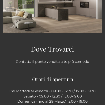
Dove Trovarci
Contatta il punto vendita a te più comodo
Orari di apertura
Dal Martedì al Venerdì - 09:00 - 12:30 / 15:00 - 19:30
Sabato - 09:00 - 12:30 / 15.00-19.00
Domenica (fino al 29 Marzo) 15:00 - 19:00