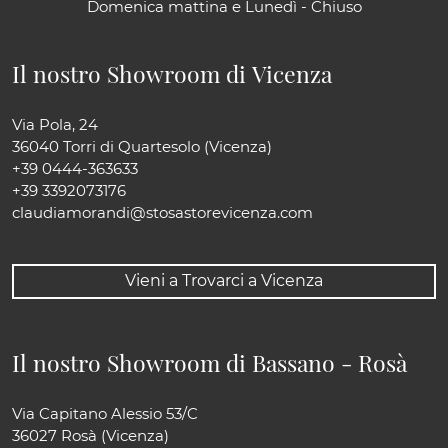
Domenica mattina e Lunedì - Chiuso
Il nostro Showroom di Vicenza
Via Pola, 24
36040 Torri di Quartesolo (Vicenza)
+39 0444-363633
+39 3392073176
claudiamorandi@stosastorevicenza.com
Vieni a Trovarci a Vicenza
Il nostro Showroom di Bassano - Rosà
Via Capitano Alessio 53/C
36027 Rosà (Vicenza)