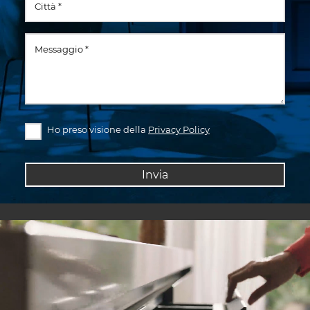
Ho preso visione della
Privacy Policy
Invia