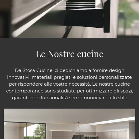
Le Nostre cucine
Da Stosa Cucine, ci dedichiamo a fornire design
innovativi, materiali pregiati e soluzioni personalizzate
per rispondere alle vostre necessità. Le nostre cucine
contemporanee sono studiate per ottimizzare gli spazi,
garantendo funzionalità senza rinunciare allo stile