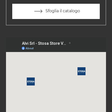
Sfoglia il catalogo