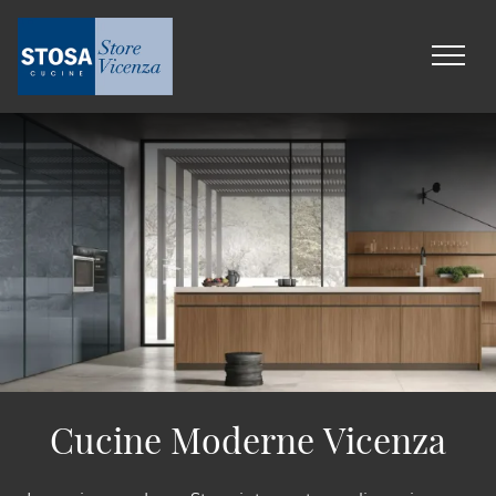
Cucine Moderne Vicenza