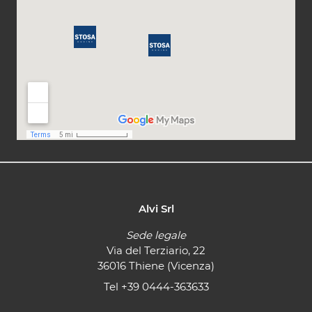
Alvi Srl
Sede legale
Via del Terziario, 22
36016 Thiene (Vicenza)
Tel
+39 0444-363633