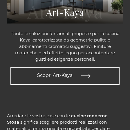
Art-Kaya
Tante le soluzioni funzionali proposte per la cucina
Kaya, caratterizzata da geometrie pulite e
abbinamenti cromatici suggestivi. Finiture
materiche o ed effetto legno per accontentare
gusti ed esigenze personali.
Scopri Art-Kaya
Arredare le vostre case con le
cucine moderne
Stosa
significa scegliere prodotti realizzati con
materiali di prima qualità e progettate per dare