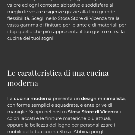
valore ad ogni contesto abitativo e soddisfare al
meglio le vostre esigenze grazie alla loro grande
flessibilità. Scegli nello Stosa Store di Vicenza tra la
vasta gamma di finiture per le ante e di materiali per
i top quello che più rappresenta il tuo gusto e crea la
cucina dei tuoi sogni!
Le caratteristica di una cucina
moderna
La
cucina moderna
presenta un
design minimalista
,
con forme semplici e squadrate, e ante prive di
maniglie. Scopri nel nostro
Stosa Store di Vicenza
i
colori laccati e le finiture materiche più attuali,
oppure la bellezza del legno per personalizzare i
mobili della tua cucina Stosa. Abbina poi gli