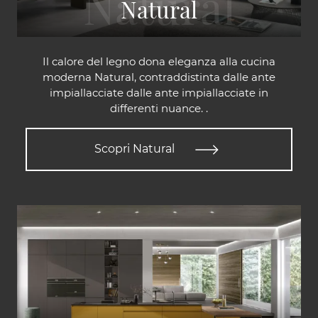
Natural
Il calore del legno dona eleganza alla cucina
moderna Natural, contraddistinta dalle ante
impiallacciate dalle ante impiallacciate in
differenti nuance. .
Scopri Natural