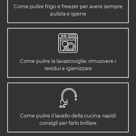
Come pulire frigo e freezer per avere sempre
pulizia e igiene
Come pulire la lavastoviglie: rimuovere i
residui e igienizzare
Come pulire il lavello della cucina: rapidi
consigli per farlo brillare