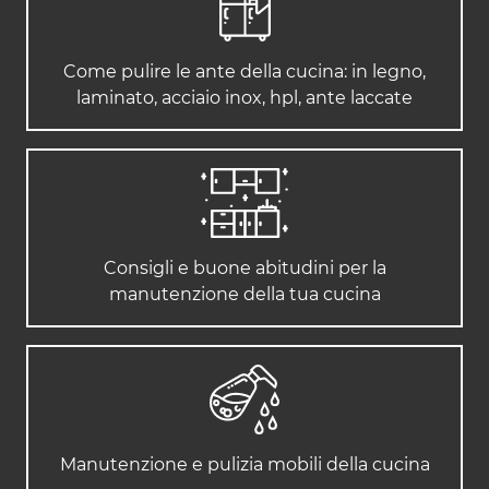
Come pulire le ante della cucina: in legno,
laminato, acciaio inox, hpl, ante laccate
Consigli e buone abitudini per la
manutenzione della tua cucina
Manutenzione e pulizia mobili della cucina