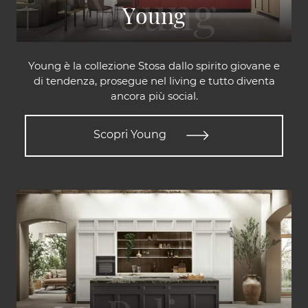
Young
Young è la collezione Stosa dallo spirito giovane e
di tendenza, prosegue nel living e tutto diventa
ancora più social.
Scopri Young