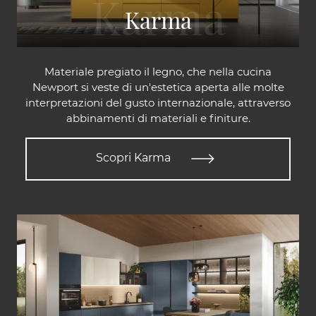
Karma
Materiale pregiato il legno, che nella cucina
Newport si veste di un'estetica aperta alle molte
interpretazioni del gusto internazionale, attraverso
abbinamenti di materiali e finiture.
Scopri Karma