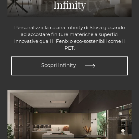
Infinity
Personalizza la cucina Infinity di Stosa giocando
ad accostare finiture materiche a superfici
innovative quali il Fenix o eco-sostenibili come il
PET.
Scopri Infinity