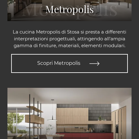
Metropolis
La cucina Metropolis di Stosa si presta a differenti
interpretazioni progettuali, attingendo all'ampia
gamma di finiture, materiali, elementi modulari.
Scopri Metropolis