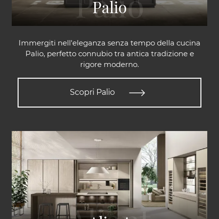
Palio
Immergiti nell'eleganza senza tempo della cucina
Palio, perfetto connubio tra antica tradizione e
rigore moderno.
Scopri Palio