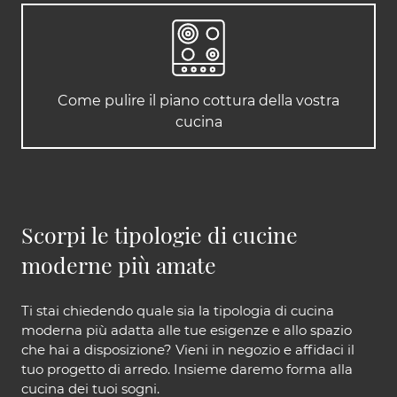
Come pulire il piano cottura della vostra
cucina
Scorpi le tipologie di cucine
moderne più amate
Ti stai chiedendo quale sia la tipologia di cucina
moderna più adatta alle tue esigenze e allo spazio
che hai a disposizione? Vieni in negozio e affidaci il
tuo progetto di arredo. Insieme daremo forma alla
cucina dei tuoi sogni.