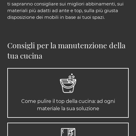
ti sapranno consigliare sui migliori abbinamenti, sui
materiali più adatti ad ante e top, sulla più giusta
disposizione dei mobili in base ai tuoi spazi.
Consigli per la manutenzione della
tua cucina
Come pulire il top della cucina: ad ogni
materiale la sua soluzione