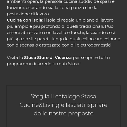
ambienti open, la penisola cucina suddivide spazi e
funzioni, ospitando sia la zona panzo che la
postazione di lavoro.
Cucina con isola
: l'isola ci regala un piano di lavoro
più ampio e più profondo di quelli tradizionali. Può
essere attrezzato con lavello e fuochi, lasciando così
più spazio slle pareti, lungo le quali colloccare colonne
con dispensa o attrezzate con gli elettrodomestici.
Visita lo
Stosa Store di Vicenza
per scoprire tutti i
programmi di arredo firmati Stosa!
Sfoglia il catalogo Stosa
Cucine&Living e lasciati ispirare
dalle nostre proposte