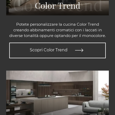
Color Trend
Potete personalizzare la cucina Color Trend
creando abbinamenti cromatici con i laccati in
diverse tonalità oppure optando per il monocolore.
Scopri Color Trend