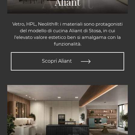
Aliant
Vetro, HPL, Neolith®: i materiali sono protagonisti
del modello di cucina Aliant di Stosa, in cui
l'elevato valore estetico ben si amalgama con la
funzionalità.
Scopri Aliant