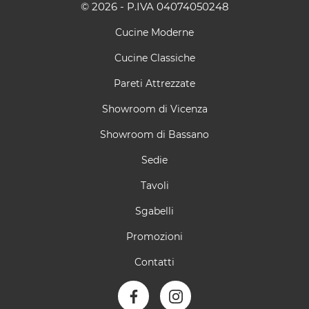
© 2026 - P.IVA 04074050248
Cucine Moderne
Cucine Classiche
Pareti Attrezzate
Showroom di Vicenza
Showroom di Bassano
Sedie
Tavoli
Sgabelli
Promozioni
Contatti