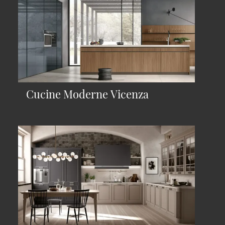
Cucine Moderne Vicenza