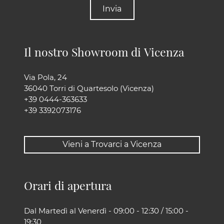
Invia
Il nostro Showroom di Vicenza
Via Pola, 24
36040 Torri di Quartesolo (Vicenza)
+39 0444-363633
+39 3392073176
Vieni a Trovarci a Vicenza
Orari di apertura
Dal Martedì al Venerdì - 09:00 - 12:30 / 15:00 -
19:30