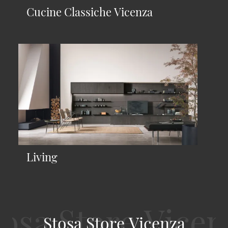
Cucine Classiche Vicenza
Living
Stosa Store Vicenza