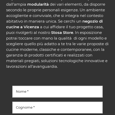
dall'ampia
modularità
dei vari elementi, da disporre
secondo le proprie personali esigenze. Un ambiente
accogliente e conviviale, che si integra nel contesto
abitativo in maniera unica. Se cerchi un
negozio di
cucine a Vicenza
a cui affidare il tuo progetto casa,
puoi rivolgerti al nostro
Stosa Store
. In esposizione
potrai toccare con mano la qualità di ogni modello e
scegliere quello più adatto a te tra le varie proposte di
cucine moderne, classiche e contemporanee, con la
garanzia di prodotti certificati e realizzati con
materiali pregiati, soluzioni tecnologiche innovative e
lavorazioni all'avanguardia.