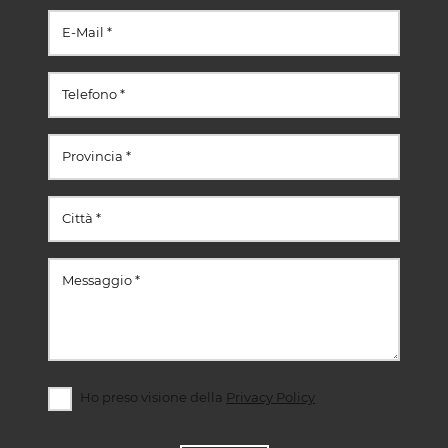
Ho preso visione della
Privacy Policy