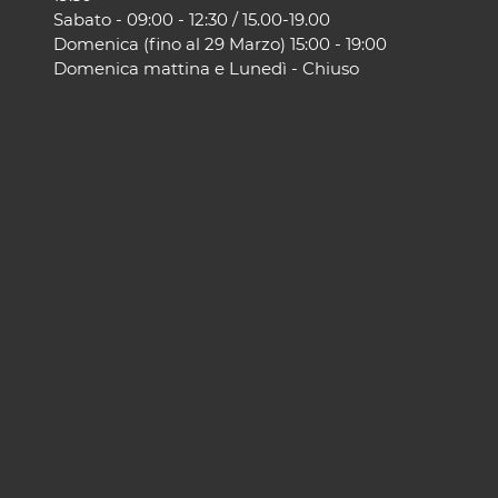
Sabato - 09:00 - 12:30 / 15.00-19.00
Domenica (fino al 29 Marzo) 15:00 - 19:00
Domenica mattina e Lunedì - Chiuso