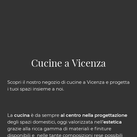
Cucine a Vicenza
Scopri il nostro negozio di cucine a Vicenza e progetta
i tuoi spazi insieme a noi.
La
cucina
è da sempre
al centro nella progettazione
degli spazi domestici, oggi valorizzata nell’
estetica
grazie alla ricca gamma di materiali e finiture
disponibili e nelle tante composizioni rese possibili