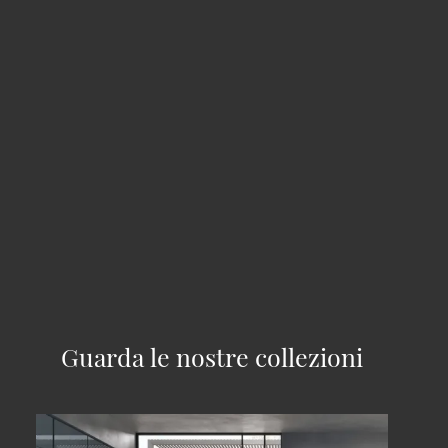
Guarda le nostre collezioni