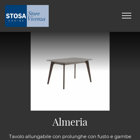
Almeria
Tavolo allungabile con prolunghe con fusto e gambe