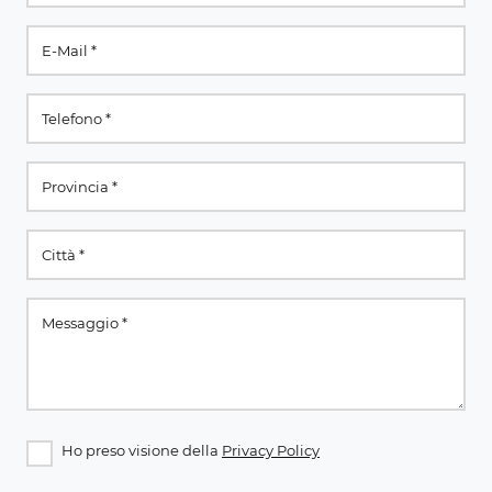
Ho preso visione della
Privacy Policy