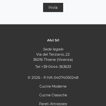
Invia
Alvi Srl
Sede legale
Via del Terziario, 22
36016 Thiene (Vicenza)
Tel
+39 0444-363633
© 2026 - P.IVA 04074050248
Cucine Moderne
Cucine Classiche
Pareti Attrezzate