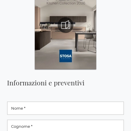
Informazioni e preventivi