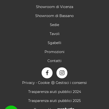
Showroom di Vicenza
Showroom di Bassano
Sedie
Tavoli
Sgabelli
Promozioni
Contatti
Privacy
-
Cookie
Gestisci i consensi
Trasparenza aiuti pubblici 2024
Trasparenza aiuti pubblici 2025