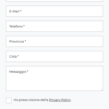
Ho preso visione della
Privacy Policy