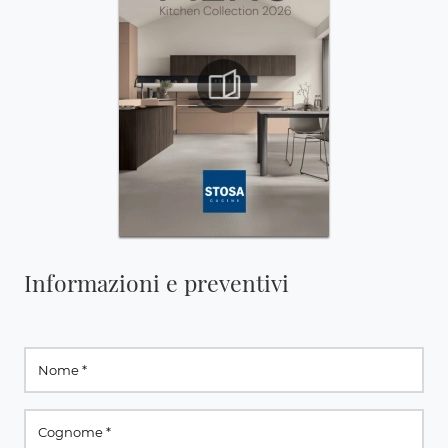
Informazioni e preventivi