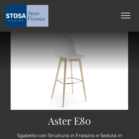
Aster E80
Sgabello con Struttura in Frassino e Seduta in