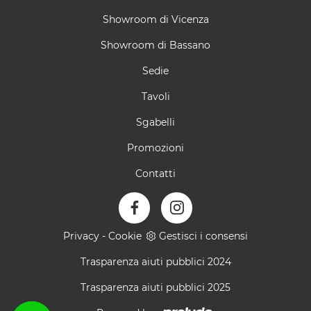
Showroom di Vicenza
Showroom di Bassano
Sedie
Tavoli
Sgabelli
Promozioni
Contatti
Privacy
-
Cookie
Gestisci i consensi
Trasparenza aiuti pubblici 2024
Trasparenza aiuti pubblici 2025