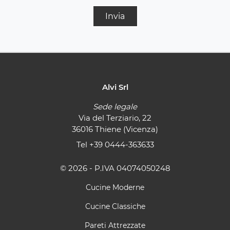
Invia
Alvi Srl
Sede legale
Via del Terziario, 22
36016 Thiene (Vicenza)
Tel
+39 0444-363633
© 2026 - P.IVA 04074050248
Cucine Moderne
Cucine Classiche
Pareti Attrezzate