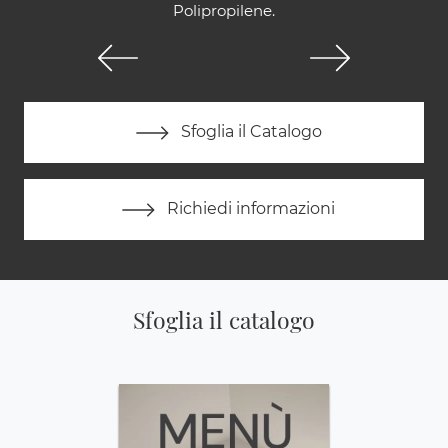
Polipropilene.
Sfoglia il Catalogo
Richiedi informazioni
Sfoglia il catalogo