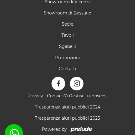
Showroom di Vicenza
Showroom di Bassano
Sedie
Tavoli
Sgabelli
Promozioni
Contatti
Privacy
-
Cookie
Gestisci i consensi
Trasparenza aiuti pubblici 2024
Trasparenza aiuti pubblici 2025
Powered by