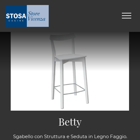
Betty
Sgabello con Struttura e Seduta in Legno Faggio.