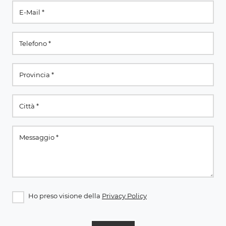
Ho preso visione della
Privacy Policy