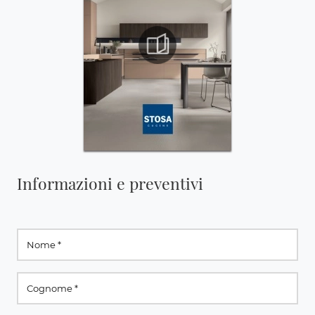
Informazioni e preventivi