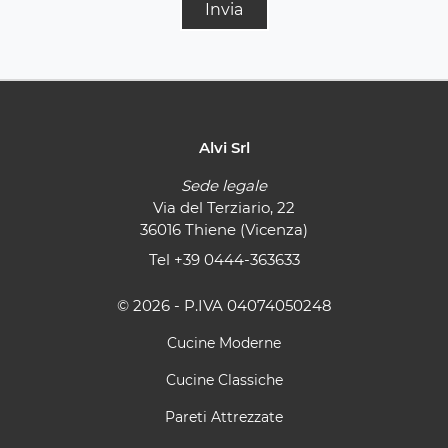
Invia
Alvi Srl
Sede legale
Via del Terziario, 22
36016 Thiene (Vicenza)
Tel
+39 0444-363633
© 2026 - P.IVA 04074050248
Cucine Moderne
Cucine Classiche
Pareti Attrezzate