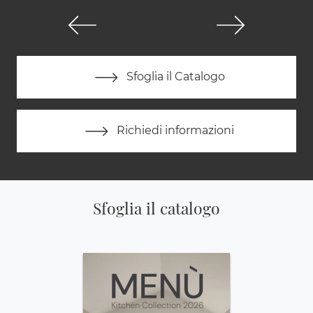
Sfoglia il Catalogo
Richiedi informazioni
Sfoglia il catalogo