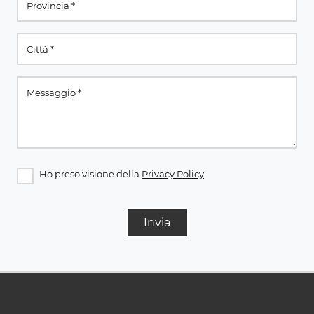
Ho preso visione della
Privacy Policy
Invia