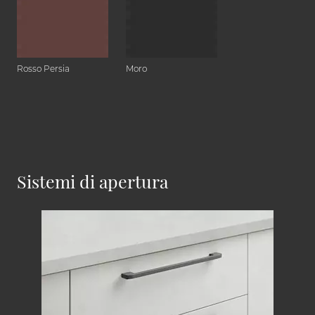
Rosso Persia
Moro
Sistemi di apertura