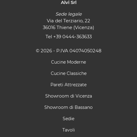
Alvi Srl
Sede legale
Via del Terziario, 22
36016 Thiene (Vicenza)
Tel
+39 0444-363633
© 2026 - P.IVA 04074050248
Cucine Moderne
Cucine Classiche
Pareti Attrezzate
Showroom di Vicenza
Showroom di Bassano
Sedie
Tavoli