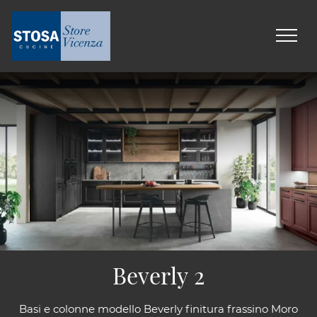
Beverly 2
Basi e colonne modello Beverly finitura frassino Moro