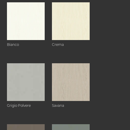
Bianco
Crema
Grigio Polvere
Savana