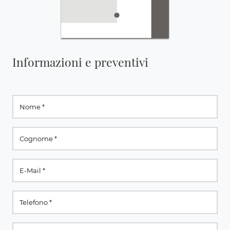
Informazioni e preventivi