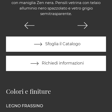
con maniglia Zen nera. Pensili vetrina con telaio
alluminio nero spazzolato e vetro grigio
semitrasparente.
Sfoglia il Catalogo
Richiedi informazioni
Colori e finiture
LEGNO FRASSINO