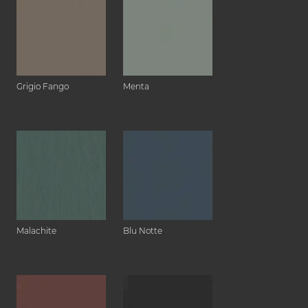
Grigio Fango
Menta
Malachite
Blu Notte