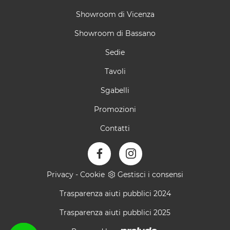
Showroom di Vicenza
Showroom di Bassano
Sedie
Tavoli
Sgabelli
Promozioni
Contatti
Privacy
-
Cookie
Gestisci i consensi
Trasparenza aiuti pubblici 2024
Trasparenza aiuti pubblici 2025