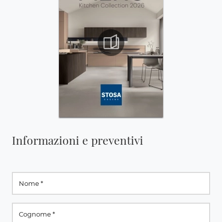
Informazioni e preventivi