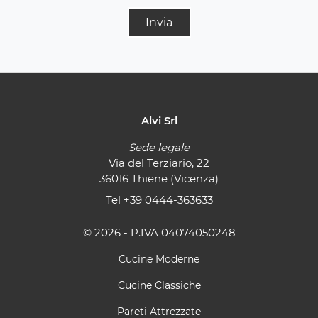
Invia
Alvi Srl
Sede legale
Via del Terziario, 22
36016 Thiene (Vicenza)
Tel
+39 0444-363633
© 2026 - P.IVA 04074050248
Cucine Moderne
Cucine Classiche
Pareti Attrezzate