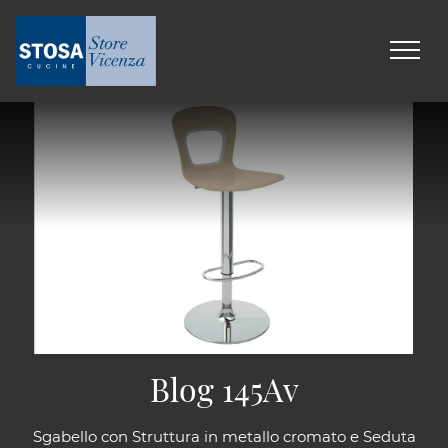
Blog 145Av
Sgabello con Struttura in metallo cromato e Seduta