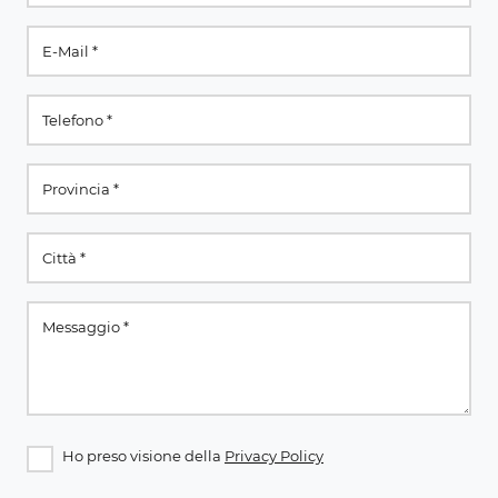
Ho preso visione della
Privacy Policy