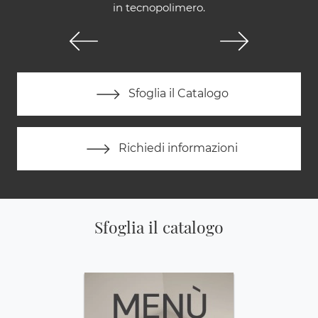
in tecnopolimero.
Sfoglia il Catalogo
Richiedi informazioni
Sfoglia il catalogo