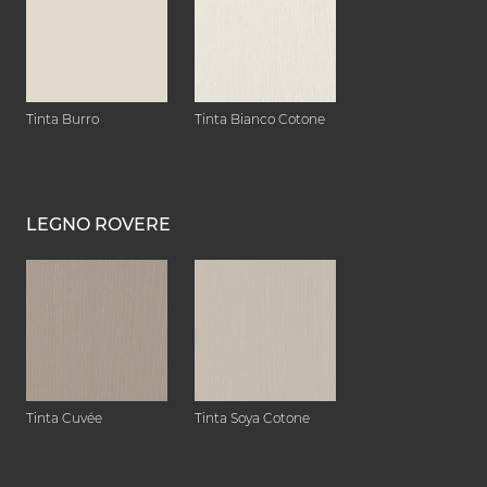
Tinta Burro
Tinta Bianco Cotone
LEGNO ROVERE
Tinta Cuvée
Tinta Soya Cotone