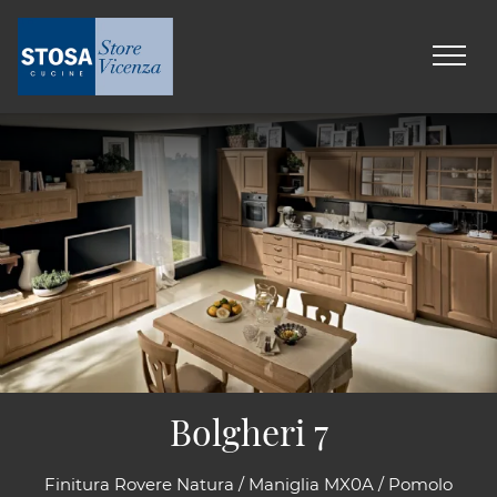
Bolgheri 7
Finitura Rovere Natura / Maniglia MX0A / Pomolo