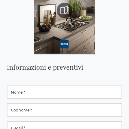
Informazioni e preventivi