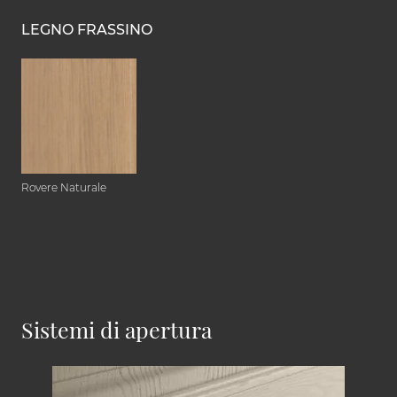
LEGNO FRASSINO
Rovere Naturale
Sistemi di apertura