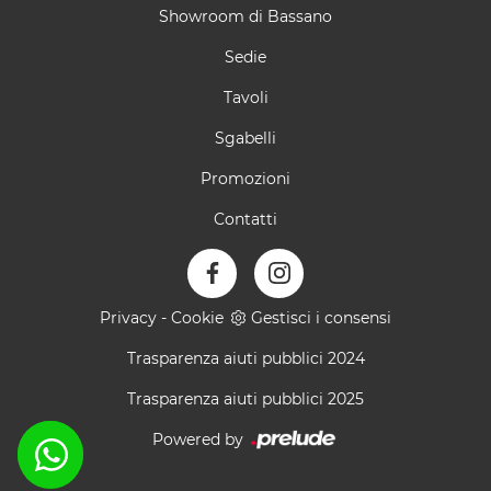
Showroom di Bassano
Sedie
Tavoli
Sgabelli
Promozioni
Contatti
Privacy
-
Cookie
Gestisci i consensi
Trasparenza aiuti pubblici 2024
Trasparenza aiuti pubblici 2025
Powered by