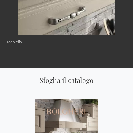
Maniglia
Sfoglia il catalogo