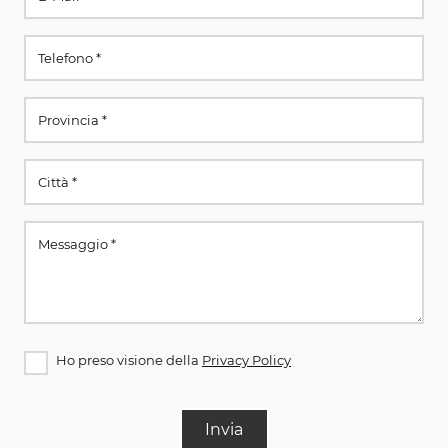
Ho preso visione della
Privacy Policy
Invia