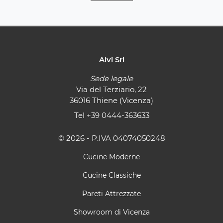
Alvi Srl
Sede legale
Via del Terziario, 22
36016 Thiene (Vicenza)
Tel
+39 0444-363633
© 2026 - P.IVA 04074050248
Cucine Moderne
Cucine Classiche
Pareti Attrezzate
Showroom di Vicenza