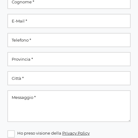
Ho preso visione della
Privacy Policy