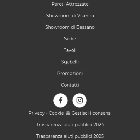
Pareti Attrezzate
Showroom di Vicenza
Showroom di Bassano
Sedie
Tavoli
Sgabelli
Promozioni
Contatti
Privacy
-
Cookie
Gestisci i consensi
Trasparenza aiuti pubblici 2024
Trasparenza aiuti pubblici 2025