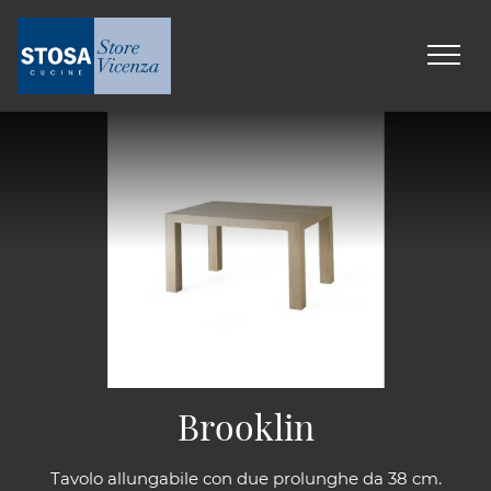
Brooklin
Tavolo allungabile con due prolunghe da 38 cm.