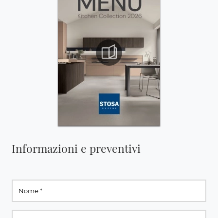
Informazioni e preventivi