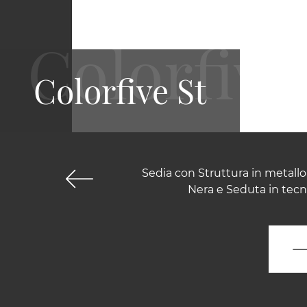
Colorfive St
Sedia con Struttura in metallo
Nera e Seduta in tecn