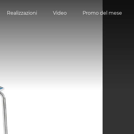
Realizzazioni
Video
Promo del mese