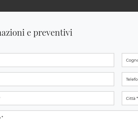
azioni e preventivi