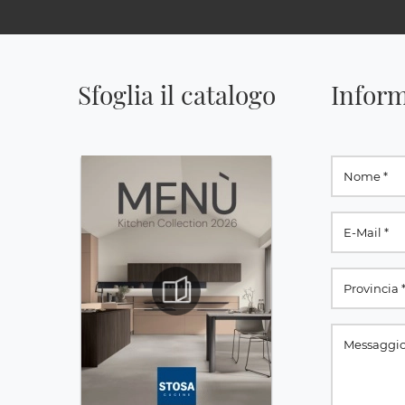
Sfoglia il catalogo
Inform