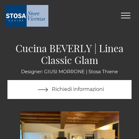
Cucina BEVERLY | Linea
Classic Glam
Designer: GIUSI MORRONE | Stosa Thiene
Richiedi informazioni