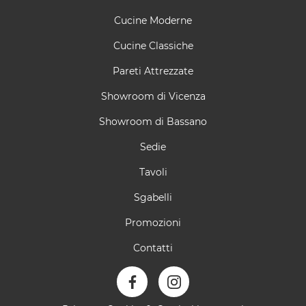
Cucine Moderne
Cucine Classiche
Pareti Attrezzate
Showroom di Vicenza
Showroom di Bassano
Sedie
Tavoli
Sgabelli
Promozioni
Contatti