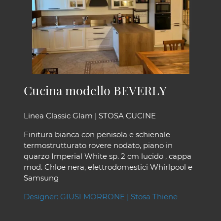
Cucina modello BEVERLY
Linea Classic Glam | STOSA CUCINE
Finitura bianca con penisola e schienale
termostrutturato rovere nodato, piano in
quarzo Imperial White sp. 2 cm lucido , cappa
mod. Chloe nera, elettrodomestici Whirlpool e
Samsung
Designer: GIUSI MORRONE | Stosa Thiene