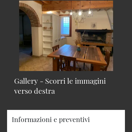
Gallery - Scorri le immagini
verso destra
Informazioni e preventivi