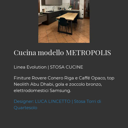
Cucina modello METROPOLIS
Linea Evolution | STOSA CUCINE
Finiture Rovere Conero Riga e Caffé Opaco, top
Neolith Abu Dhabi, gola e zoccolo bronzo,
elettrodomestici Samsung.
Designer: LUCA LINCETTO | Stosa Torri di
Quartesolo