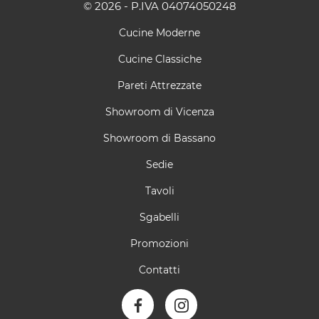
© 2026 - P.IVA 04074050248
Cucine Moderne
Cucine Classiche
Pareti Attrezzate
Showroom di Vicenza
Showroom di Bassano
Sedie
Tavoli
Sgabelli
Promozioni
Contatti