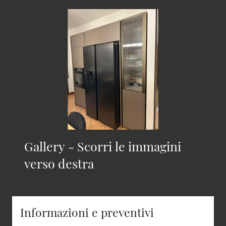
Gallery - Scorri le immagini
verso destra
Informazioni e preventivi