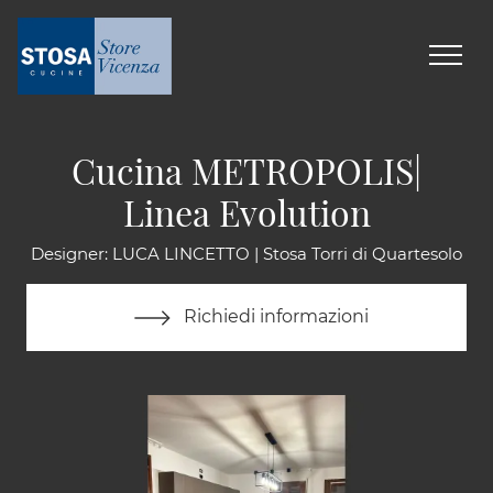
Cucina METROPOLIS|
Linea Evolution
Designer: LUCA LINCETTO | Stosa Torri di Quartesolo
Richiedi informazioni