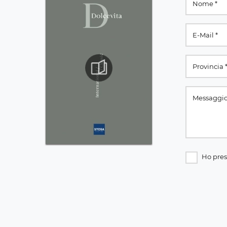
Ho pres