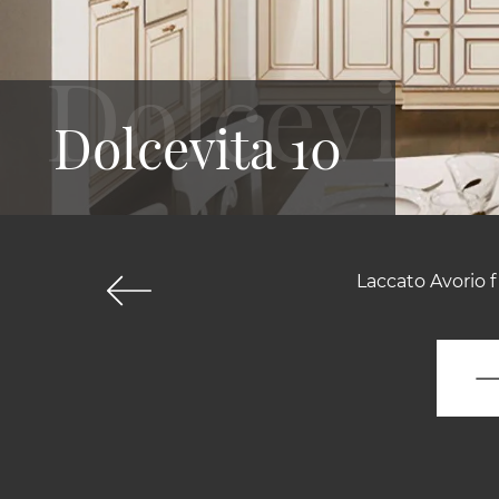
Dolcevita 10
Laccato Avorio f