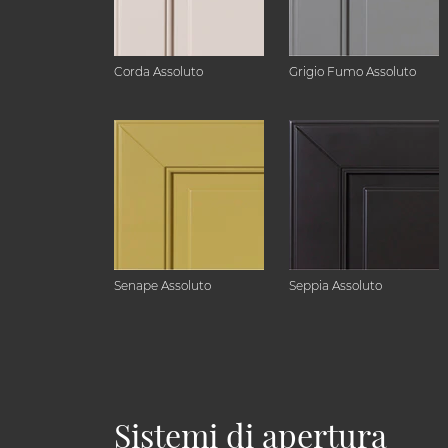
Corda Assoluto
Grigio Fumo Assoluto
Senape Assoluto
Seppia Assoluto
Sistemi di apertura