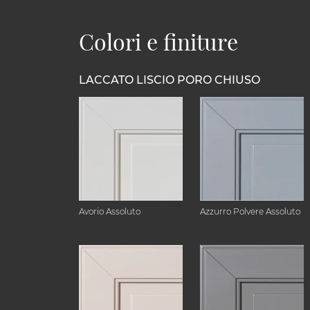
Colori e finiture
LACCATO LISCIO PORO CHIUSO
Avorio Assoluto
Azzurro Polvere Assoluto