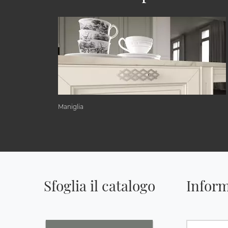
Maniglia
Sfoglia il catalogo
Inform