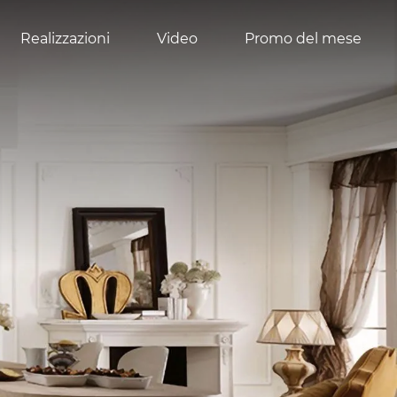
Realizzazioni
Video
Promo del mese