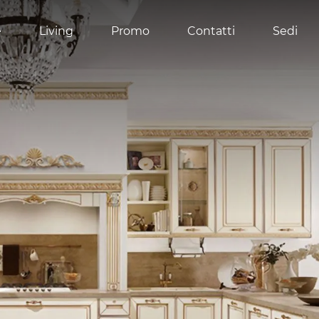
e
Living
Promo
Contatti
Sedi