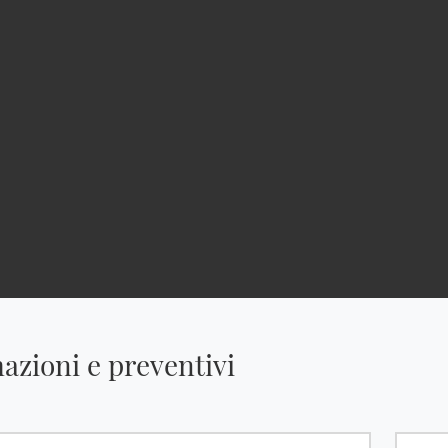
azioni e preventivi