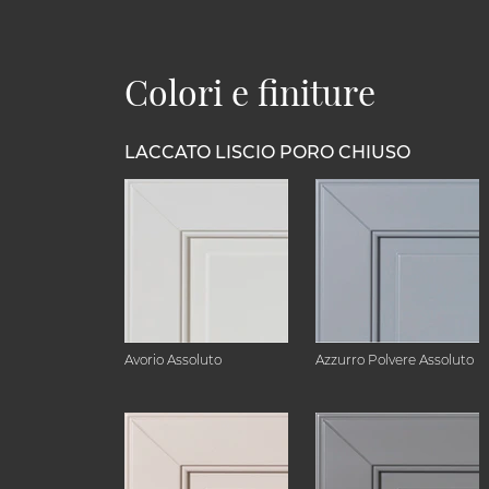
Colori e finiture
LACCATO LISCIO PORO CHIUSO
Avorio Assoluto
Azzurro Polvere Assoluto