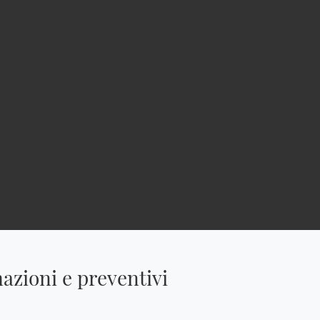
azioni e preventivi