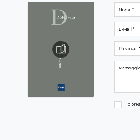
Ho pres