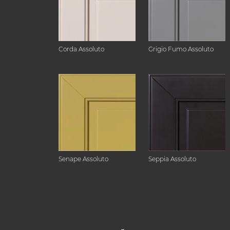
Corda Assoluto
Grigio Fumo Assoluto
Senape Assoluto
Seppia Assoluto