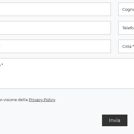
o visione della
Privacy Policy
Invia