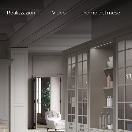
Realizzazioni
Video
Promo del mese