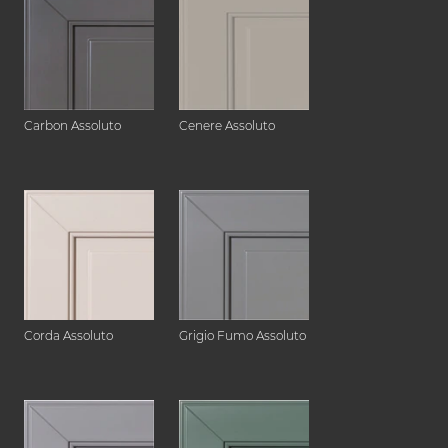
Carbon Assoluto
Cenere Assoluto
Corda Assoluto
Grigio Fumo Assoluto