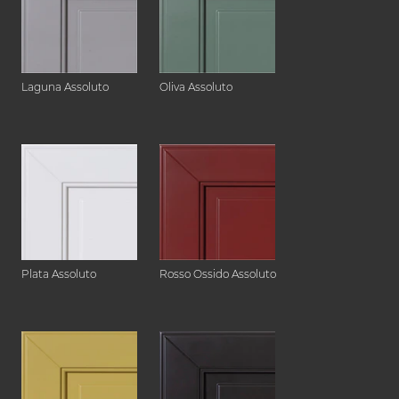
Laguna Assoluto
Oliva Assoluto
Plata Assoluto
Rosso Ossido Assoluto