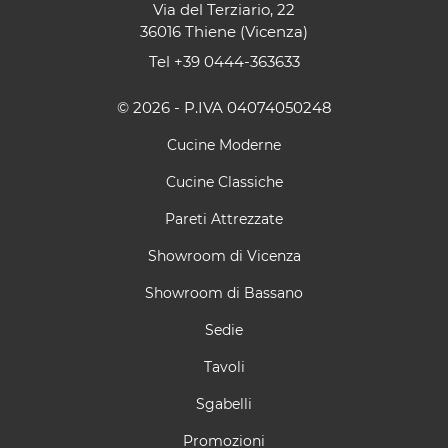
Via del Terziario, 22
36016 Thiene (Vicenza)
Tel
+39 0444-363633
© 2026 - P.IVA 04074050248
Cucine Moderne
Cucine Classiche
Pareti Attrezzate
Showroom di Vicenza
Showroom di Bassano
Sedie
Tavoli
Sgabelli
Promozioni