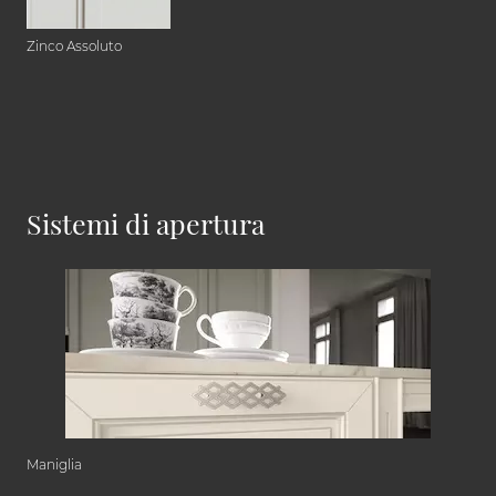
Zinco Assoluto
Sistemi di apertura
Maniglia