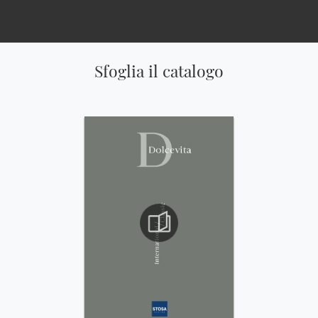
Sfoglia il catalogo