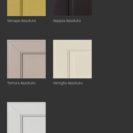
Senape Assoluto
Seppia Assoluto
Tortora Assoluto
Vaniglia Assoluto