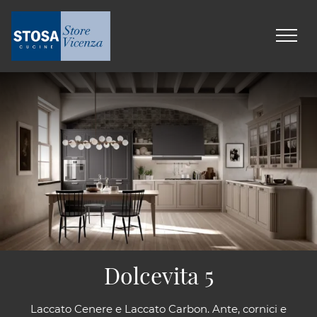
Dolcevita 5
Laccato Cenere e Laccato Carbon. Ante, cornici e