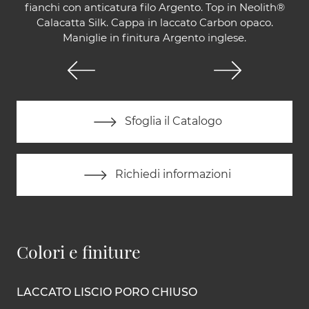
fianchi con anticatura filo Argento. Top in Neolith®
Calacatta Silk. Cappa in laccato Carbon opaco.
Maniglie in finitura Argento inglese.
Sfoglia il Catalogo
Richiedi informazioni
Colori e finiture
LACCATO LISCIO PORO CHIUSO