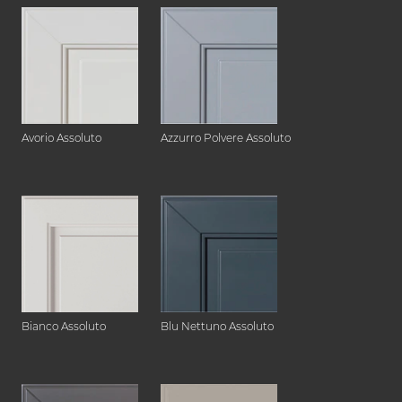
Avorio Assoluto
Azzurro Polvere Assoluto
Bianco Assoluto
Blu Nettuno Assoluto