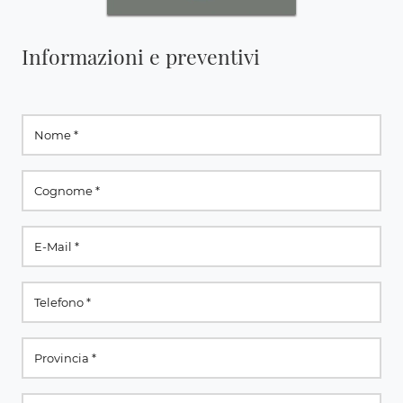
Informazioni e preventivi