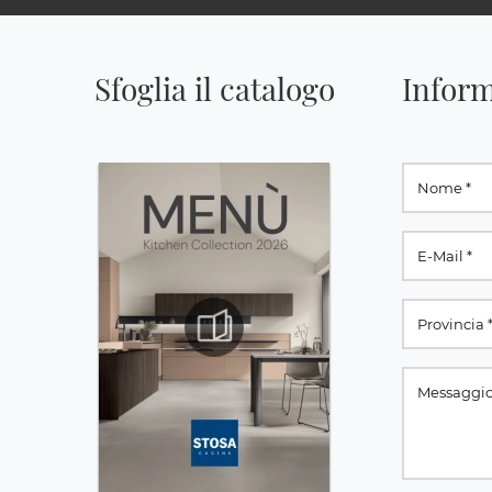
Sfoglia il catalogo
Inform