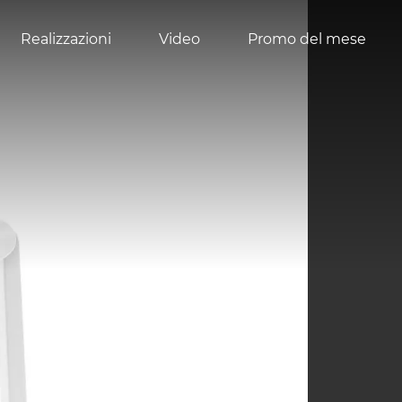
Realizzazioni
Video
Promo del mese