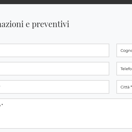
azioni e preventivi