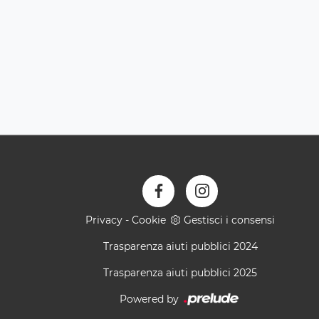
Privacy
-
Cookie
Gestisci i consensi
Trasparenza aiuti pubblici 2024
Trasparenza aiuti pubblici 2025
Powered by