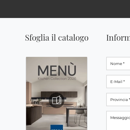
Sfoglia il catalogo
Inform