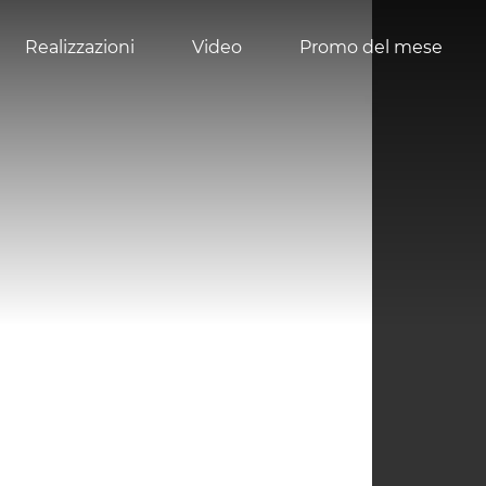
Realizzazioni
Video
Promo del mese