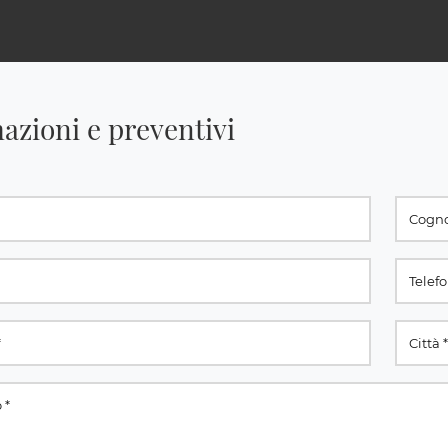
azioni e preventivi