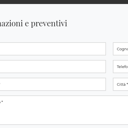
azioni e preventivi