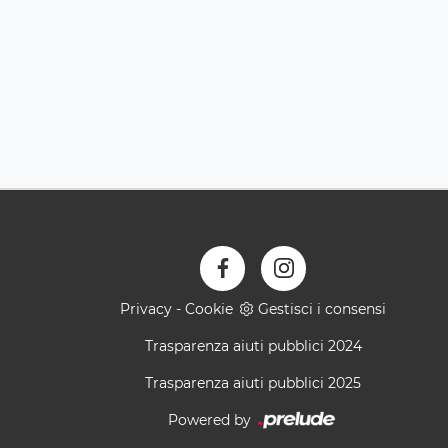
Privacy
-
Cookie
Gestisci i consensi
Trasparenza aiuti pubblici 2024
Trasparenza aiuti pubblici 2025
Powered by