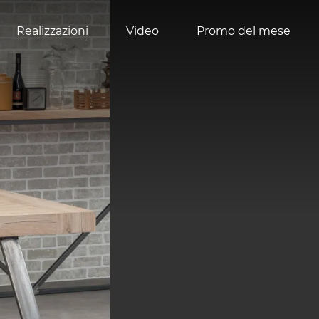
Realizzazioni
Video
Promo del mese