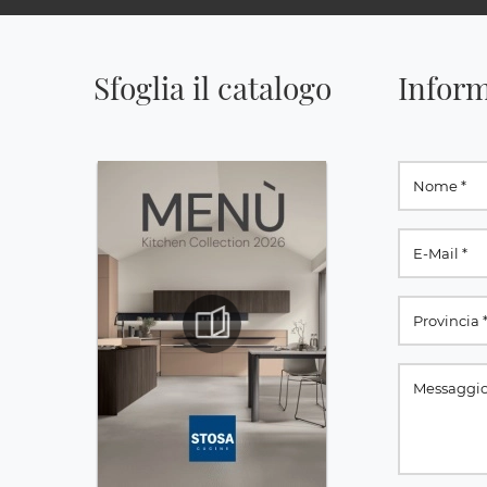
Sfoglia il catalogo
Inform