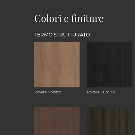
Colori e finiture
TERMO STRUTTURATO
Rovere Nodato
Rovere Cumino