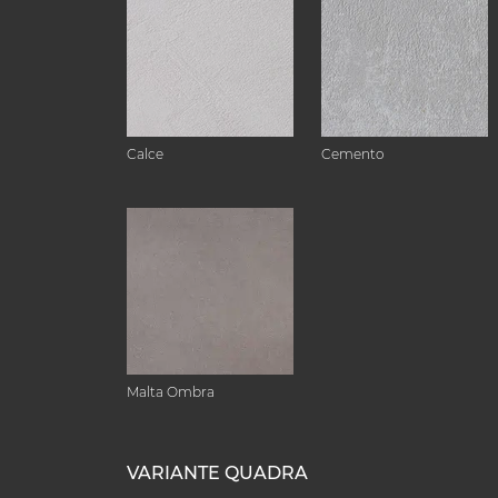
Calce
Cemento
Malta Ombra
VARIANTE QUADRA