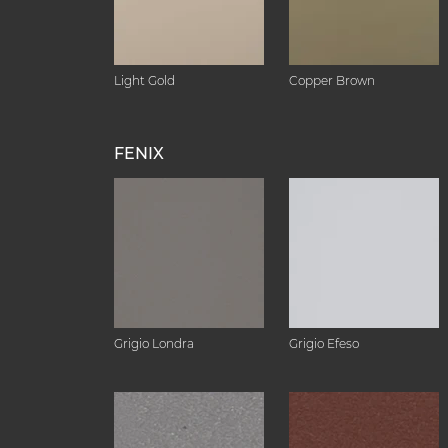
Light Gold
Copper Brown
FENIX
Grigio Londra
Grigio Efeso