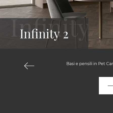
Infinity 2
Basi e pensili in Pet C