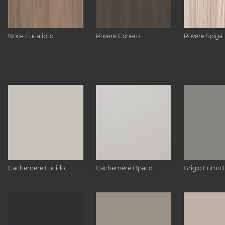
Noce Eucalipto
Rovere Conero
Rovere Spiga
Cachemere Lucido
Cachemere Opaco
Grigio Fumo 