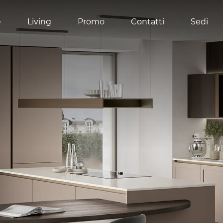
e
Living
Promo
Contatti
Sedi