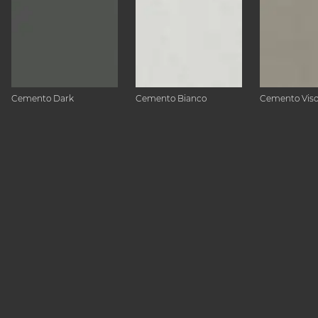
Cemento Dark
Cemento Bianco
Cemento Vis