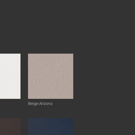
Beige Arizona