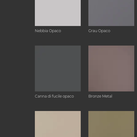
Nebbia Opaco
Grau Opaco
Canna di fucile opaco
Bronze Metal