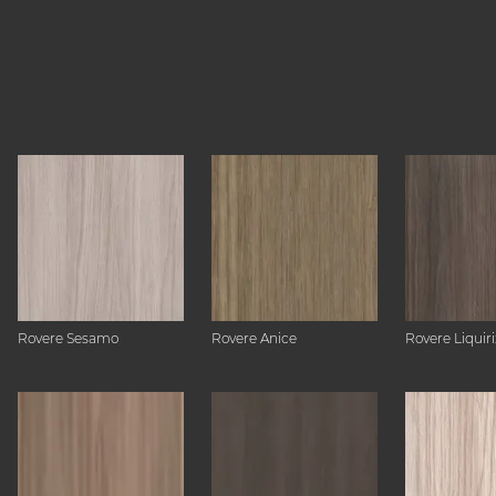
Rovere Sesamo
Rovere Anice
Rovere Liquiri