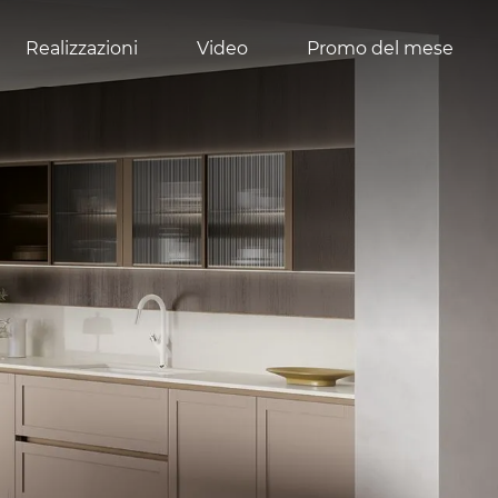
Realizzazioni
Video
Promo del mese