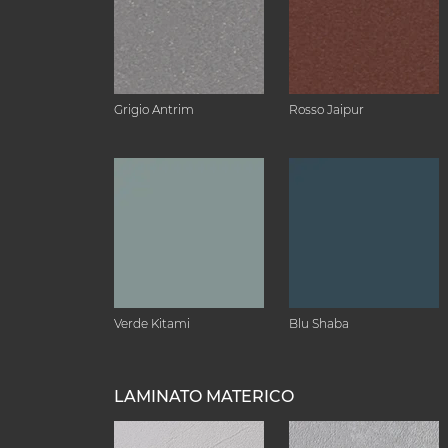
Grigio Antrim
Rosso Jaipur
Verde Kitami
Blu Shaba
LAMINATO MATERICO