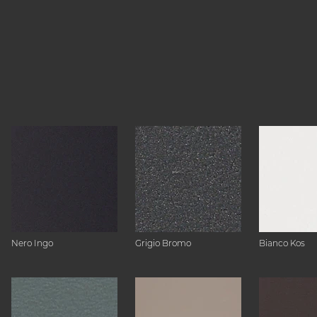
Nero Ingo
Grigio Bromo
Bianco Kos