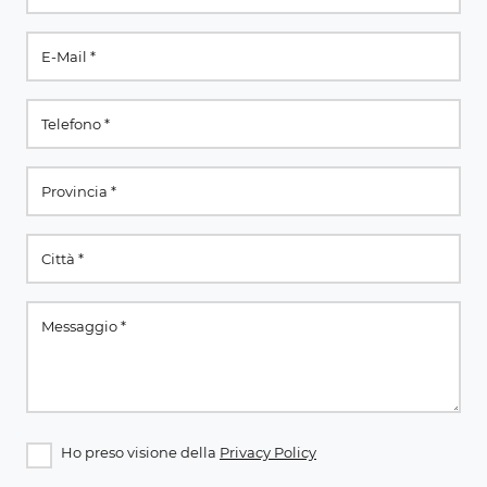
Ho preso visione della
Privacy Policy