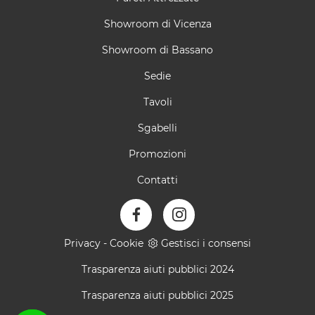
Showroom di Vicenza
Showroom di Bassano
Sedie
Tavoli
Sgabelli
Promozioni
Contatti
Privacy
-
Cookie
Gestisci i consensi
Trasparenza aiuti pubblici 2024
Trasparenza aiuti pubblici 2025