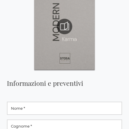
Informazioni e preventivi