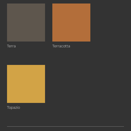
Terra
Terracotta
Topazio