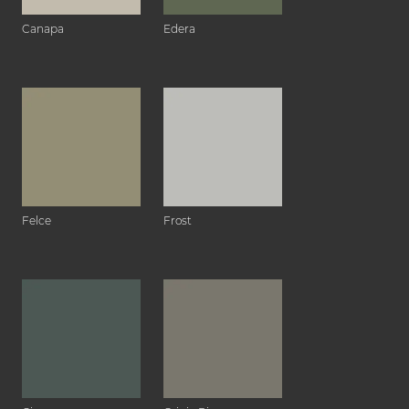
Canapa
Edera
Felce
Frost