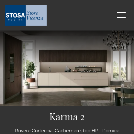
Karma 2
Rovere Corteccia, Cachemere, top HPL Pomice