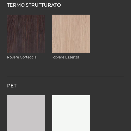
TERMO STRUTTURATO
Rovere Corteccia
Rovere Essenza
PET