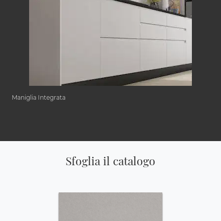
Maniglia Integrata
Sfoglia il catalogo