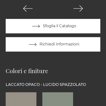
Sfoglia il Catalogo
Richiedi informazioni
Colori e finiture
LACCATO OPACO - LUCIDO SPAZZOLATO