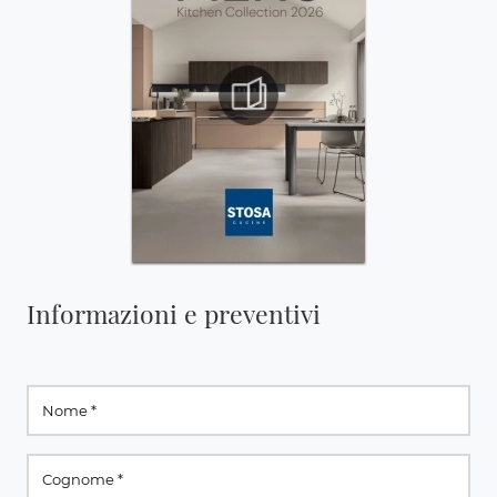
Informazioni e preventivi