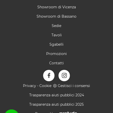
Showroom di Vicenza
Showroom di Bassano
Sedie
Tavoli
Sgabelli
Promozioni
Contatti
Privacy
-
Cookie
Gestisci i consensi
Trasparenza aiuti pubblici 2024
Trasparenza aiuti pubblici 2025