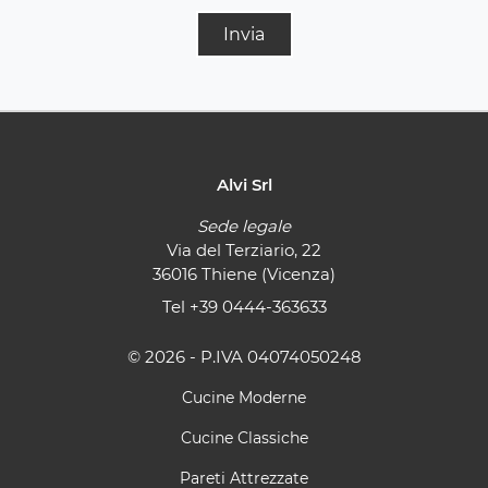
Invia
Alvi Srl
Sede legale
Via del Terziario, 22
36016 Thiene (Vicenza)
Tel
+39 0444-363633
© 2026 - P.IVA 04074050248
Cucine Moderne
Cucine Classiche
Pareti Attrezzate