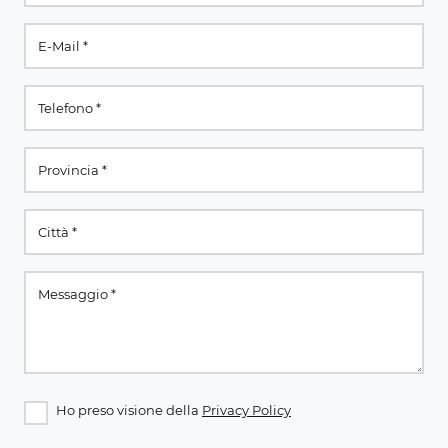
Ho preso visione della
Privacy Policy