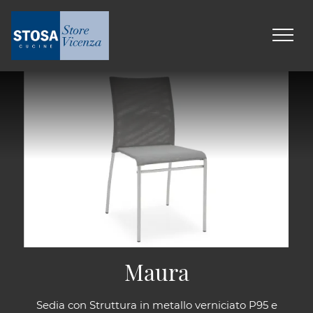
Maura
Sedia con Struttura in metallo verniciato P95 e