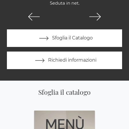
Seduta in net.
Sfoglia il Catalogo
Richiedi informazioni
Sfoglia il catalogo