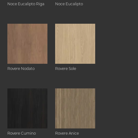
Noce Eucalipto Riga
Noce Eucalipto
Rovere Nodato
Rovere Sole
Rovere Cumino
Rovere Anice