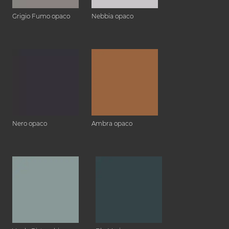
Grigio Fumo opaco
Nebbia opaco
Nero opaco
Ambra opaco