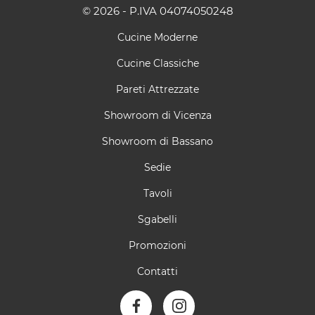
© 2026 - P.IVA 04074050248
Cucine Moderne
Cucine Classiche
Pareti Attrezzate
Showroom di Vicenza
Showroom di Bassano
Sedie
Tavoli
Sgabelli
Promozioni
Contatti