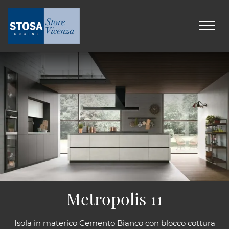
Metropolis 11
Isola in materico Cemento Bianco con blocco cottura