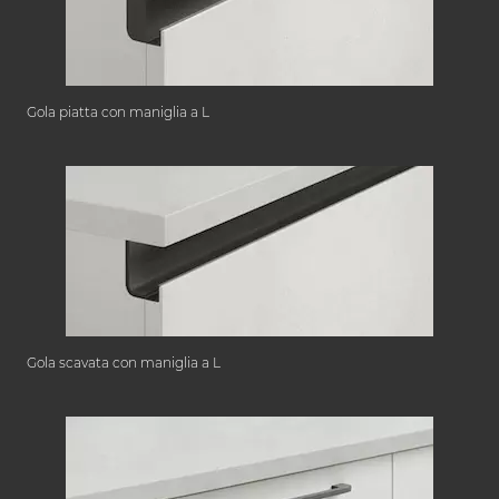
Gola piatta con maniglia a L
Gola scavata con maniglia a L