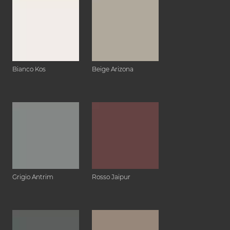
Bianco Kos
Beige Arizona
Grigio Antrim
Rosso Jaipur