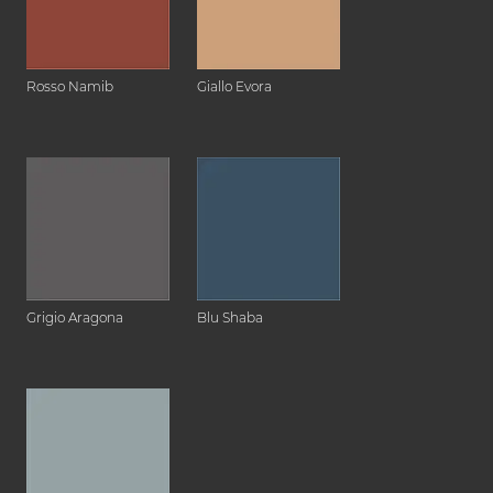
Rosso Namib
Giallo Evora
Grigio Aragona
Blu Shaba