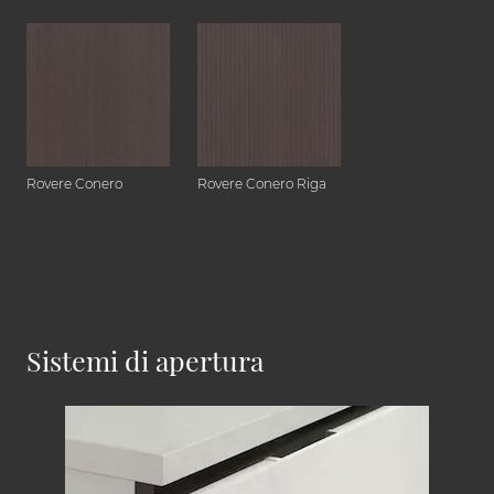
Rovere Conero
Rovere Conero Riga
Sistemi di apertura