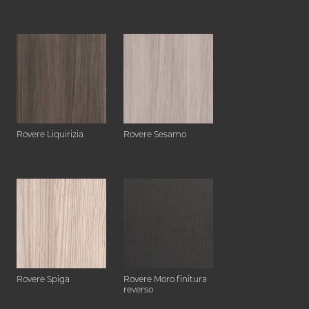
Rovere Liquirizia
Rovere Sesamo
Rovere Spiga
Rovere Moro finitura
reverso