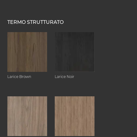
TERMO STRUTTURATO
Larice Brown
Larice Noir