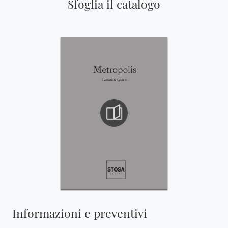
Sfoglia il catalogo
Informazioni e preventivi