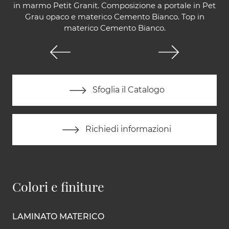
in marmo Petit Granit. Composizione a portale in Pet
Grau opaco e materico Cemento Bianco. Top in
materico Cemento Bianco.
Sfoglia il Catalogo
Richiedi informazioni
Colori e finiture
LAMINATO MATERICO