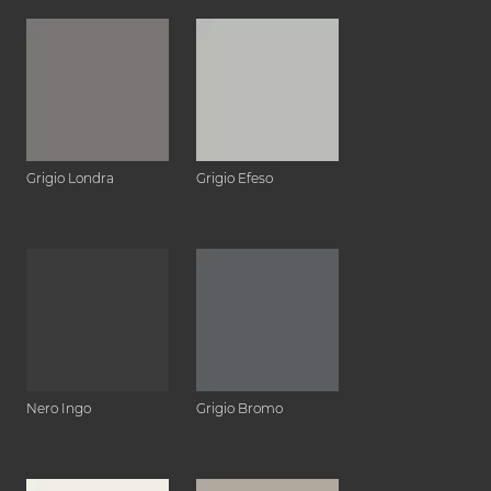
Grigio Londra
Grigio Efeso
Nero Ingo
Grigio Bromo