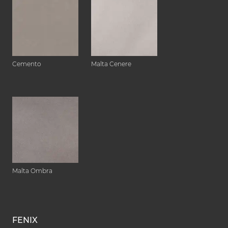
Cemento
Malta Cenere
Malta Ombra
FENIX