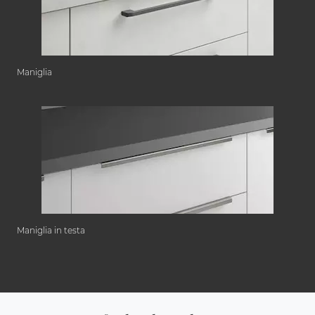
Maniglia
Maniglia in testa