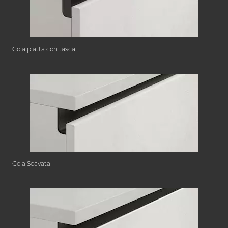
Gola piatta con tasca
Gola Scavata