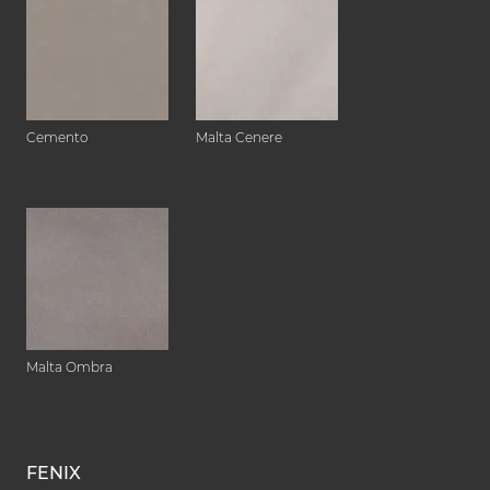
Cemento
Malta Cenere
Malta Ombra
FENIX