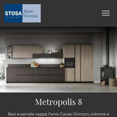
Metropolis 8
Basi e pensile cappa Fenix Cacao Orinoco, colonne e