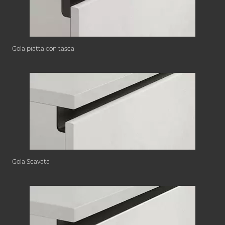
Gola piatta con tasca
Gola Scavata