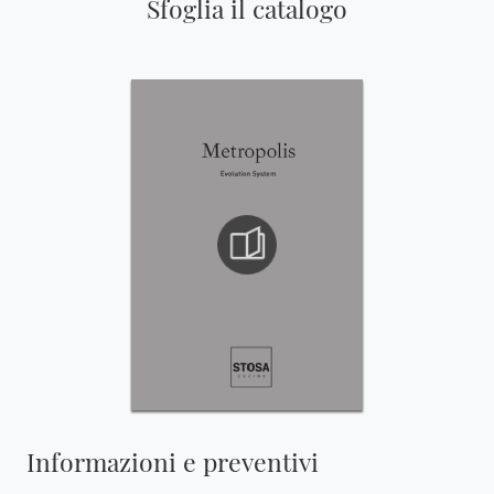
Sfoglia il catalogo
Informazioni e preventivi