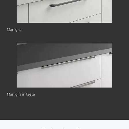
Maniglia
Maniglia in testa