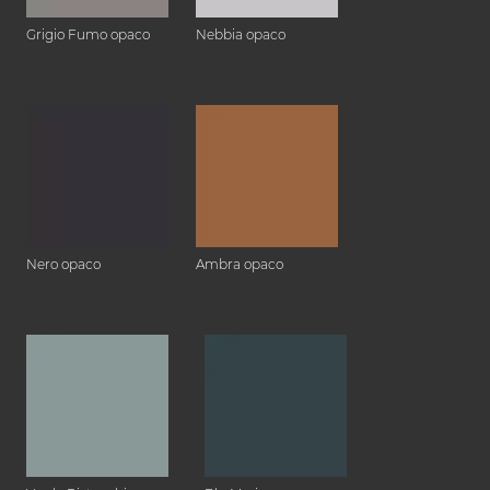
Grigio Fumo opaco
Nebbia opaco
Nero opaco
Ambra opaco