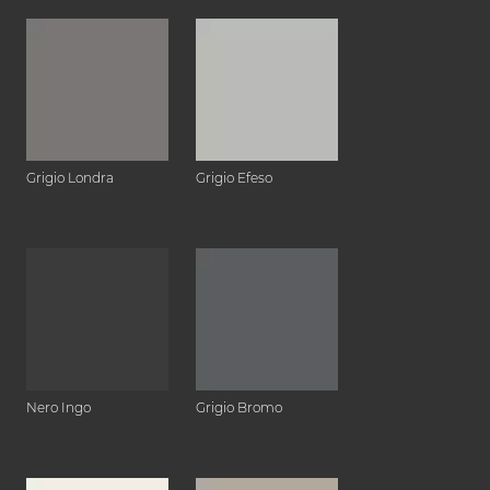
Grigio Londra
Grigio Efeso
Nero Ingo
Grigio Bromo