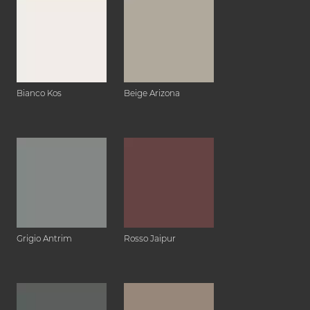
Bianco Kos
Beige Arizona
Grigio Antrim
Rosso Jaipur