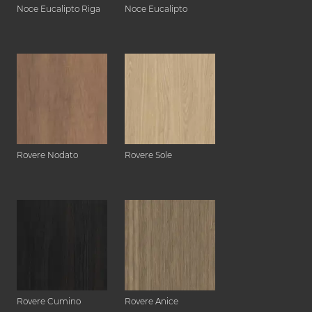
Noce Eucalipto Riga
Noce Eucalipto
Rovere Nodato
Rovere Sole
Rovere Cumino
Rovere Anice