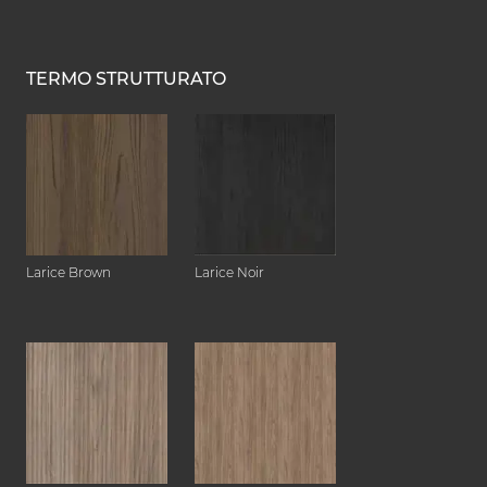
TERMO STRUTTURATO
Larice Brown
Larice Noir