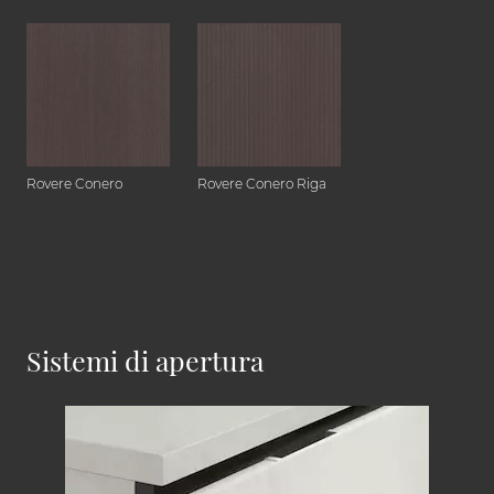
Rovere Conero
Rovere Conero Riga
Sistemi di apertura