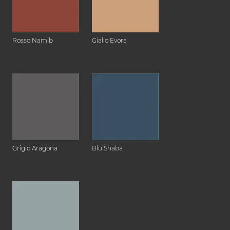
Rosso Namib
Giallo Evora
Grigio Aragona
Blu Shaba