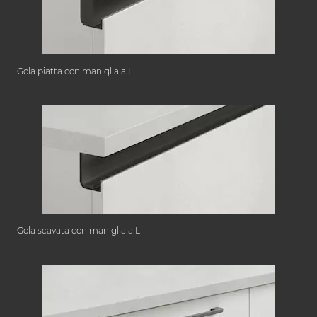
Gola piatta con maniglia a L
Gola scavata con maniglia a L