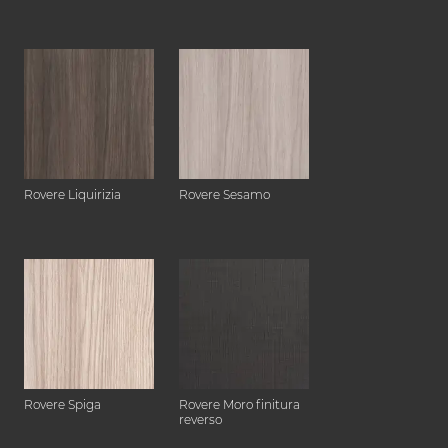
Rovere Liquirizia
Rovere Sesamo
Rovere Spiga
Rovere Moro finitura
reverso