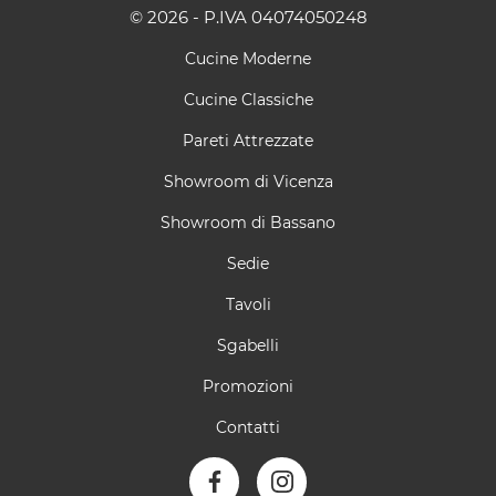
© 2026 - P.IVA 04074050248
Cucine Moderne
Cucine Classiche
Pareti Attrezzate
Showroom di Vicenza
Showroom di Bassano
Sedie
Tavoli
Sgabelli
Promozioni
Contatti