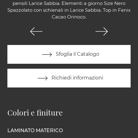
pensili Larice Sabbia. Elementi a giorno Size Nero
Spazzolato con schienali in Larice Sabbia. Top in Fenix
Cacao Orinoco.
Sfoglia il Catalogo
Richiedi informazioni
Colori e finiture
LAMINATO MATERICO