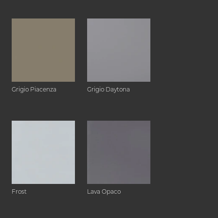
Grigio Piacenza
Grigio Daytona
Frost
Lava Opaco