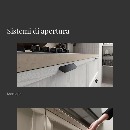
Sistemi di apertura
Maniglia