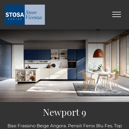
Newport 9
Basi Frassino Beige Angora. Pensili Fenix Blu Fes. Top