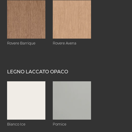
Rovere Barrique
Rovere Avena
LEGNO LACCATO OPACO
Bianco Ice
Pomice