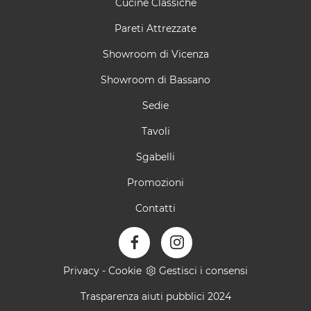
Cucine Classiche
Pareti Attrezzate
Showroom di Vicenza
Showroom di Bassano
Sedie
Tavoli
Sgabelli
Promozioni
Contatti
Privacy
-
Cookie
Gestisci i consensi
Trasparenza aiuti pubblici 2024