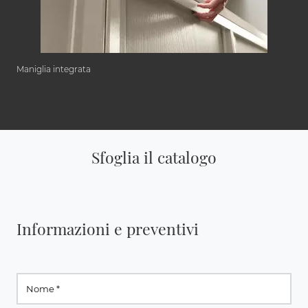
Maniglia integrata
Sfoglia il catalogo
Informazioni e preventivi