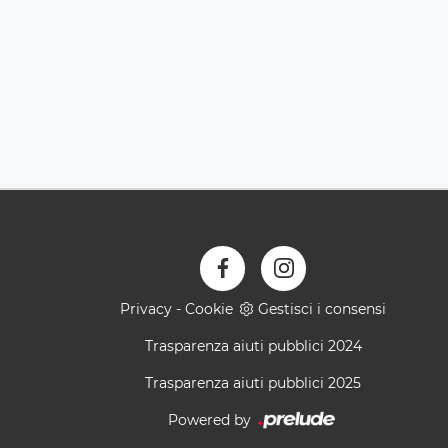
Privacy
-
Cookie
Gestisci i consensi
Trasparenza aiuti pubblici 2024
Trasparenza aiuti pubblici 2025
Powered by