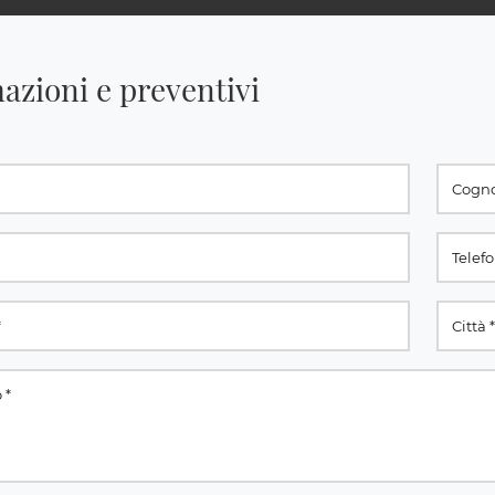
azioni e preventivi