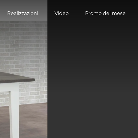
Realizzazioni
Video
Promo del mese