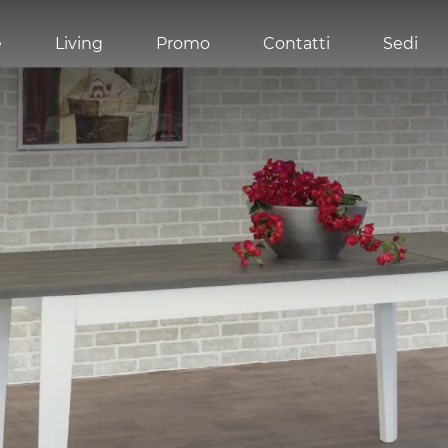
e
Living
Promo
Contatti
Sedi