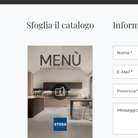
Sfoglia il catalogo
Inform