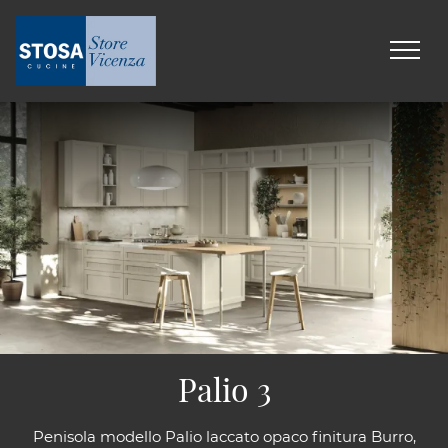
Palio 3
Penisola modello Palio laccato opaco finitura Burro,