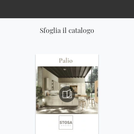
Sfoglia il catalogo