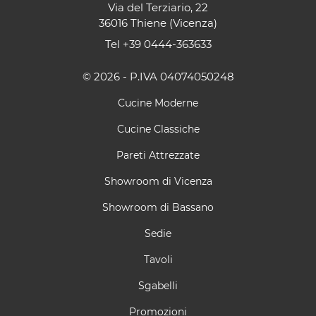
Via del Terziario, 22
36016 Thiene (Vicenza)
Tel
+39 0444-363633
© 2026 - P.IVA 04074050248
Cucine Moderne
Cucine Classiche
Pareti Attrezzate
Showroom di Vicenza
Showroom di Bassano
Sedie
Tavoli
Sgabelli
Promozioni