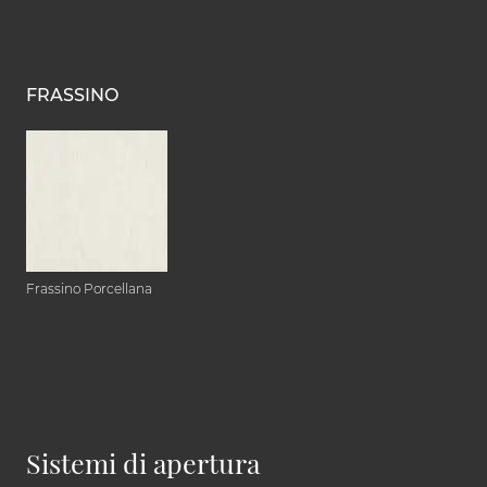
FRASSINO
Frassino Porcellana
Sistemi di apertura