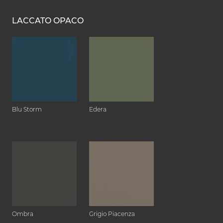
LACCATO OPACO
Blu Storm
Edera
Ombra
Grigio Piacenza