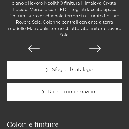
piano di lavoro Neolith® finitura Himalaya Crystal
Lucido. Mensole con LED integrati laccato opaco
finitura Burro e schienale termo strutturato finitura
Rovere Sole. Colonne centrali con ante a terra
modello Metropolis termo strutturato finitura Rovere
Sole.
Sfoglia il Catalogo
Richiedi informazioni
Colori e finiture