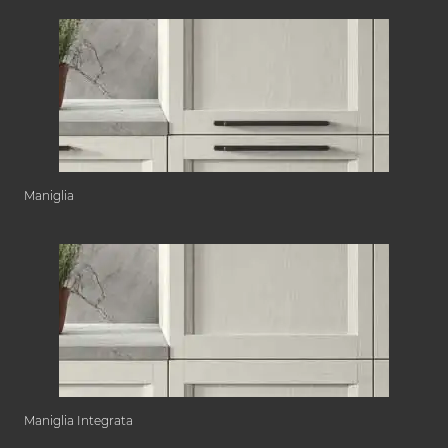
Maniglia
Maniglia Integrata