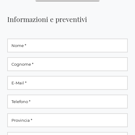
Informazioni e preventivi