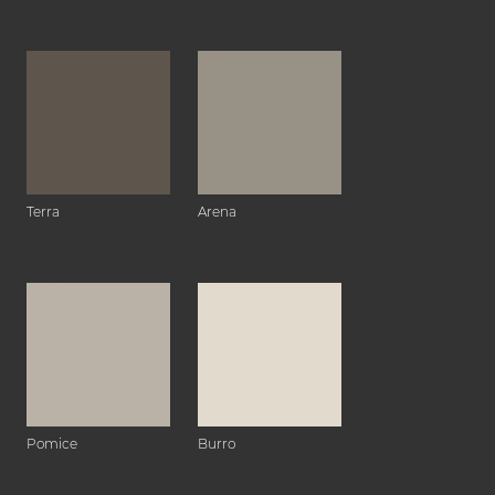
Terra
Arena
Pomice
Burro