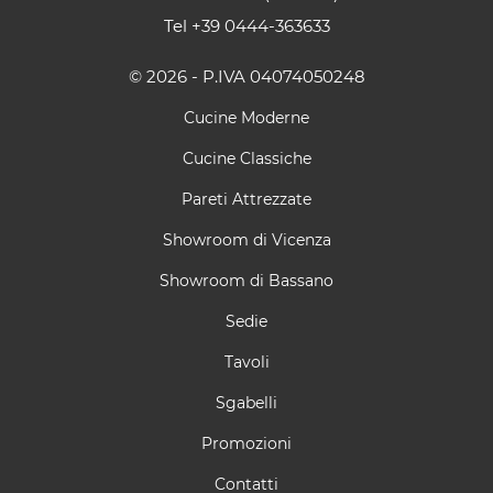
Tel
+39 0444-363633
© 2026 - P.IVA 04074050248
Cucine Moderne
Cucine Classiche
Pareti Attrezzate
Showroom di Vicenza
Showroom di Bassano
Sedie
Tavoli
Sgabelli
Promozioni
Contatti