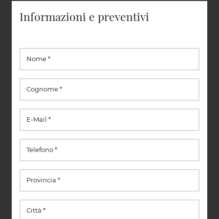
Informazioni e preventivi