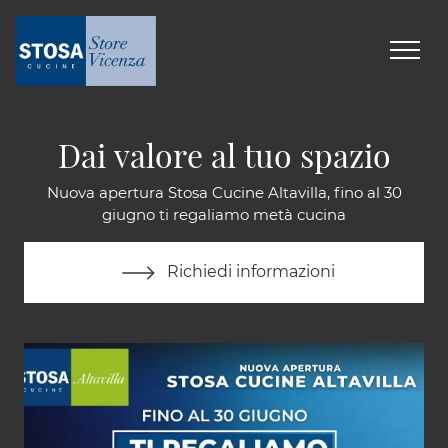
Dai valore al tuo spazio
Nuova apertura Stosa Cucine Altavilla, fino al 30
giugno ti regaliamo metà cucina
Richiedi informazioni