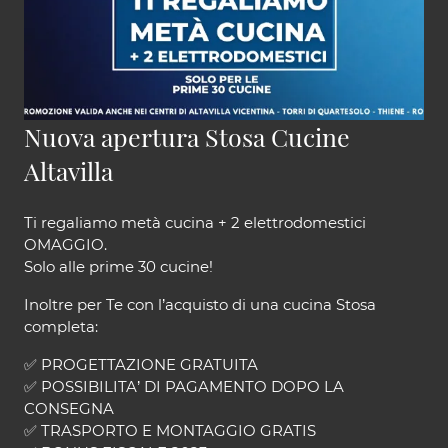
Nuova apertura Stosa Cucine
Altavilla
Ti regaliamo metà cucina + 2 elettrodomestici
OMAGGIO.
Solo alle prime 30 cucine!
Inoltre per Te con l’acquisto di una cucina Stosa
completa:
✅ PROGETTAZIONE GRATUITA
✅ POSSIBILITA’ DI PAGAMENTO DOPO LA
CONSEGNA
✅ TRASPORTO E MONTAGGIO GRATIS