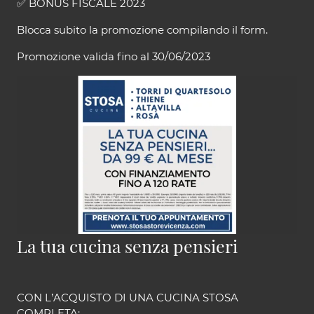
✅ BONUS FISCALE 2023
Blocca subito la promozione compilando il form.
Promozione valida fino al 30/06/2023
La tua cucina senza pensieri
CON L’ACQUISTO DI UNA CUCINA STOSA
COMPLETA: