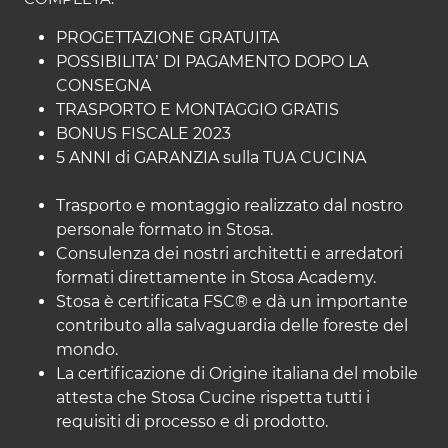
PROGETTAZIONE GRATUITA
POSSIBILITA’ DI PAGAMENTO DOPO LA
CONSEGNA
TRASPORTO E MONTAGGIO GRATIS
BONUS FISCALE 2023
5 ANNI di GARANZIA sulla TUA CUCINA
Trasporto e montaggio realizzato dal nostro
personale formato in Stosa.
Consulenza dei nostri architetti e arredatori
formati direttamente in Stosa Academy.
Stosa è certificata FSC® e dà un importante
contributo alla salvaguardia delle foreste del
mondo.
La certificazione di Origine italiana del mobile
attesta che Stosa Cucine rispetta tutti i
requisiti di processo e di prodotto.