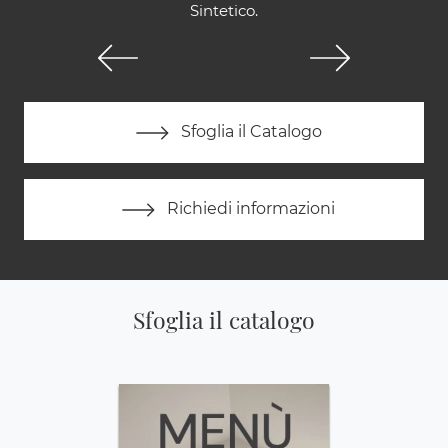
Sintetico.
Sfoglia il Catalogo
Richiedi informazioni
Sfoglia il catalogo