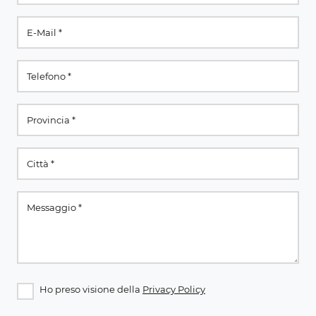
Ho preso visione della
Privacy Policy