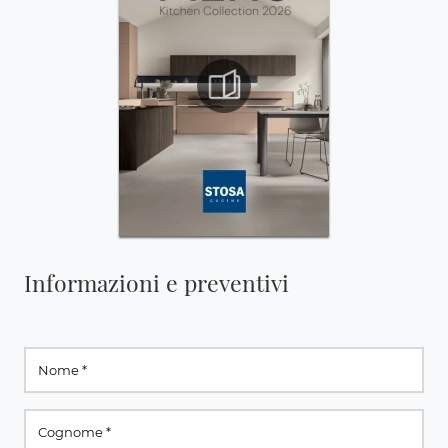
Informazioni e preventivi