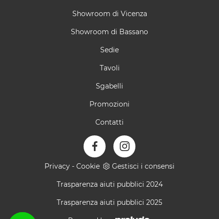
Showroom di Vicenza
Showroom di Bassano
Sedie
Tavoli
Sgabelli
Promozioni
Contatti
Privacy
-
Cookie
Gestisci i consensi
Trasparenza aiuti pubblici 2024
Trasparenza aiuti pubblici 2025