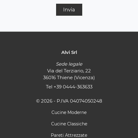
Invia
Alvi Srl
Sede legale
Via del Terziario, 22
36016 Thiene (Vicenza)
Tel
+39 0444-363633
© 2026 - P.IVA 04074050248
Cucine Moderne
Cucine Classiche
Pareti Attrezzate