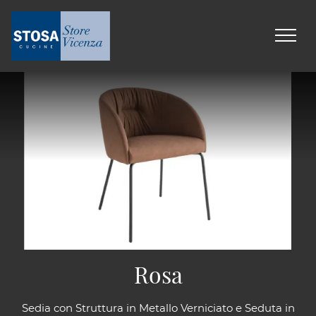
Rosa
Sedia con Struttura in Metallo Verniciato e Seduta in