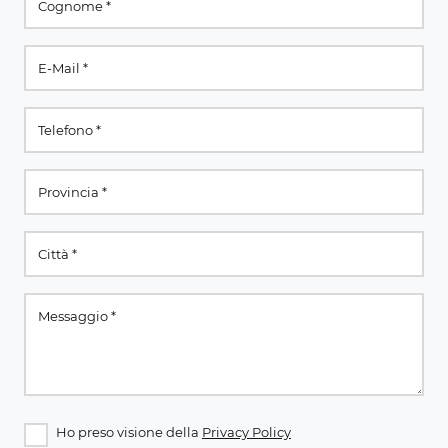
Ho preso visione della
Privacy Policy