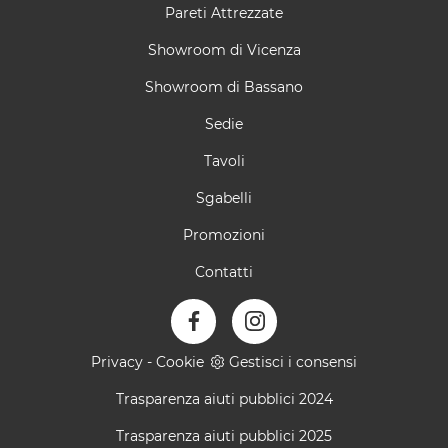
Pareti Attrezzate
Showroom di Vicenza
Showroom di Bassano
Sedie
Tavoli
Sgabelli
Promozioni
Contatti
Privacy
-
Cookie
Gestisci i consensi
Trasparenza aiuti pubblici 2024
Trasparenza aiuti pubblici 2025