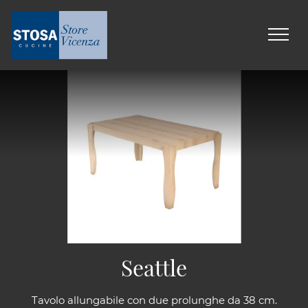
Seattle
Tavolo allungabile con due prolunghe da 38 cm.