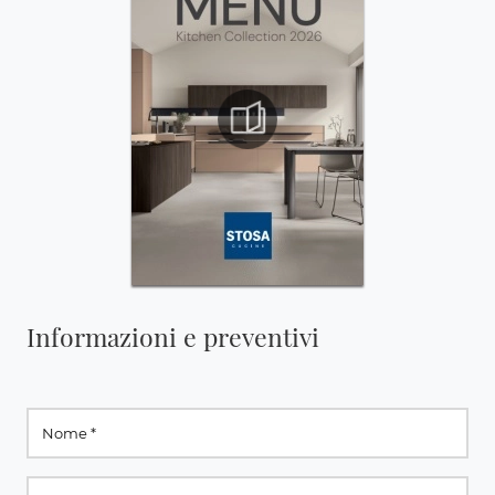
Informazioni e preventivi