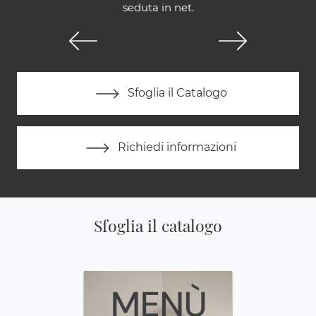
seduta in net.
Sfoglia il Catalogo
Richiedi informazioni
Sfoglia il catalogo