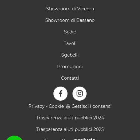
Showroom di Vicenza
Showroom di Bassano
Sedie
Tavoli
Sgabelli
Promozioni
Contatti
Privacy
-
Cookie
Gestisci i consensi
Trasparenza aiuti pubblici 2024
Trasparenza aiuti pubblici 2025