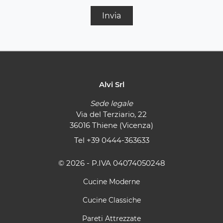
Invia
Alvi Srl
Sede legale
Via del Terziario, 22
36016 Thiene (Vicenza)
Tel
+39 0444-363633
© 2026 - P.IVA 04074050248
Cucine Moderne
Cucine Classiche
Pareti Attrezzate