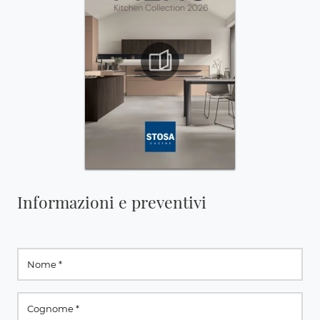
Informazioni e preventivi