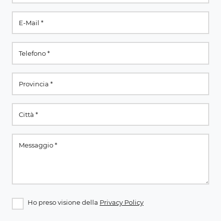
Ho preso visione della
Privacy Policy