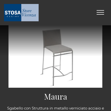
Maura
Sgabello con Struttura in metallo verniciato acciaio e