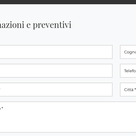
azioni e preventivi