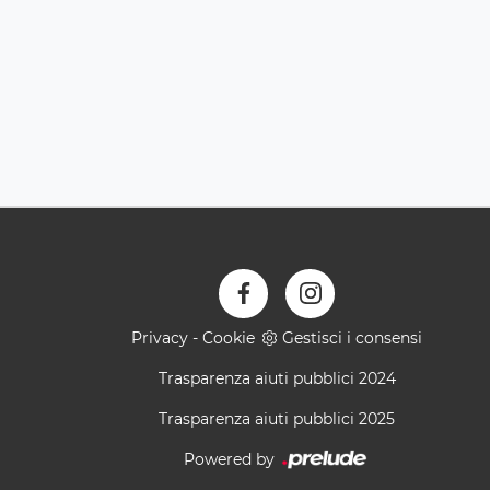
Privacy
-
Cookie
Gestisci i consensi
Trasparenza aiuti pubblici 2024
Trasparenza aiuti pubblici 2025
Powered by