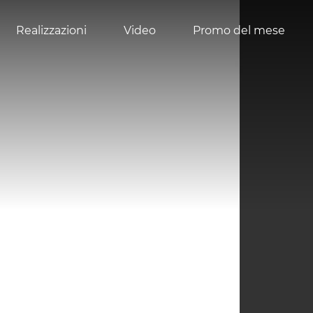
Realizzazioni
Video
Promo del mese