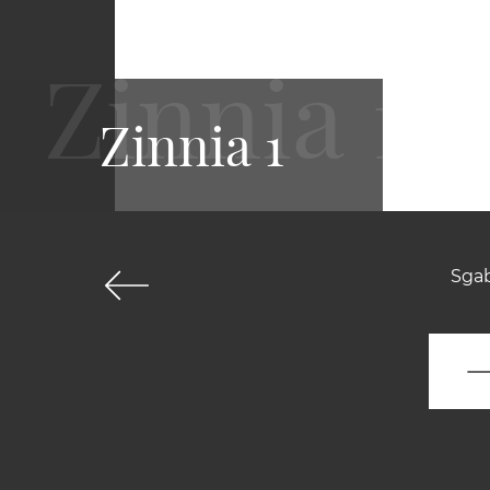
Zinnia 1
Sgab