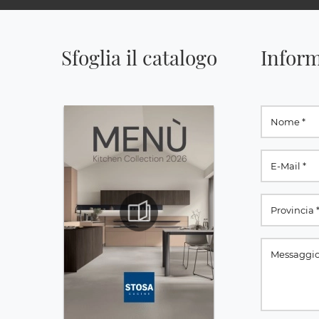
Sfoglia il catalogo
Inform