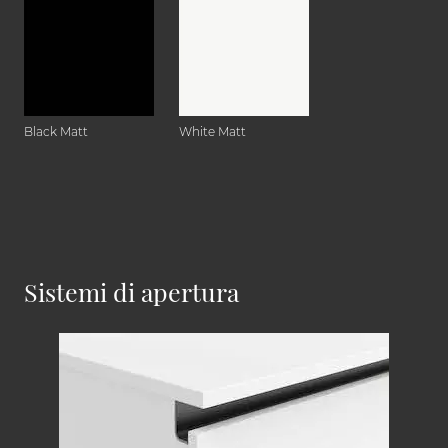
Black Matt
White Matt
Sistemi di apertura