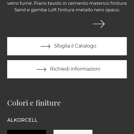
vetro fumé. Piano tavolo in cemento materico finitura
Sand e gamba Loft finitura metallo nero opaco.
Sfoglia il Catalogo
Richiedi informazioni
Colori e finiture
ALKORCELL