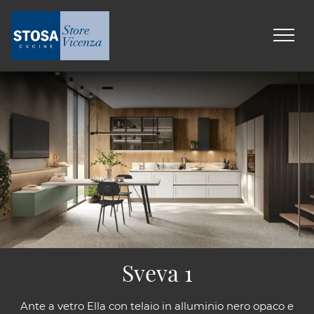
Sveva 1
Ante a vetro Ella con telaio in alluminio nero opaco e