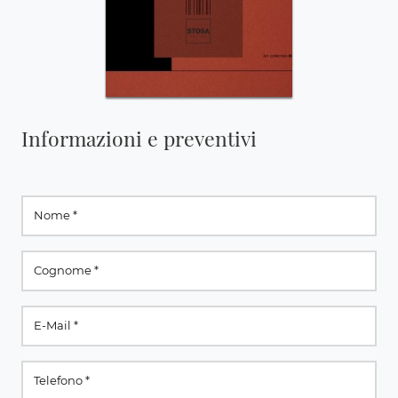
Informazioni e preventivi