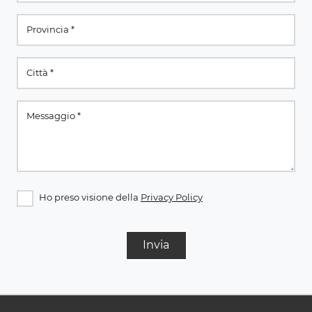
Ho preso visione della
Privacy Policy
Invia