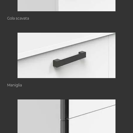
Gola scavata
Maniglia