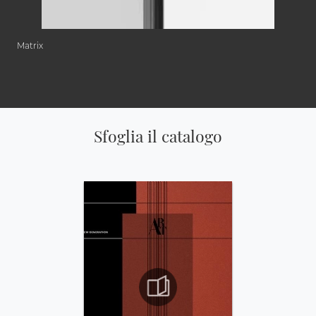
Matrix
Sfoglia il catalogo