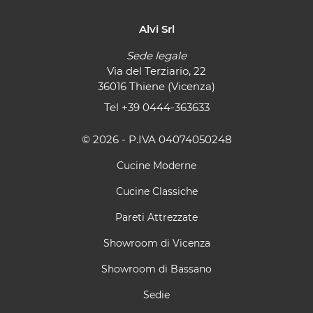
Alvi Srl
Sede legale
Via del Terziario, 22
36016 Thiene (Vicenza)
Tel
+39 0444-363633
© 2026 - P.IVA 04074050248
Cucine Moderne
Cucine Classiche
Pareti Attrezzate
Showroom di Vicenza
Showroom di Bassano
Sedie