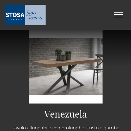
Venezuela
Tavolo allungabile con prolunghe. Fusto e gambe