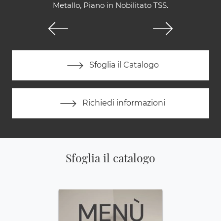
Metallo, Piano in Nobilitato TSS.
Sfoglia il Catalogo
Richiedi informazioni
Sfoglia il catalogo