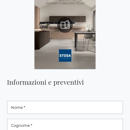
Informazioni e preventivi