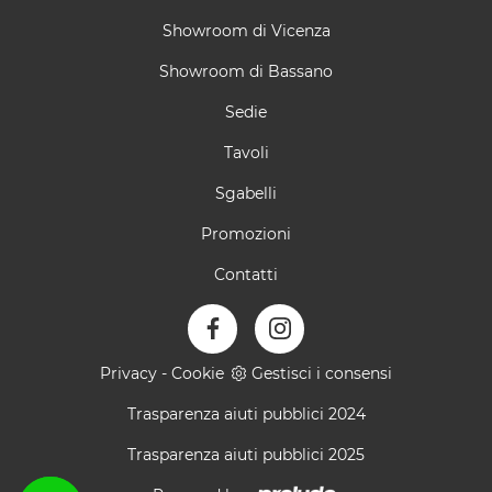
Showroom di Vicenza
Showroom di Bassano
Sedie
Tavoli
Sgabelli
Promozioni
Contatti
Privacy
-
Cookie
Gestisci i consensi
Trasparenza aiuti pubblici 2024
Trasparenza aiuti pubblici 2025