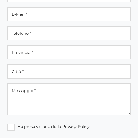
Ho preso visione della
Privacy Policy