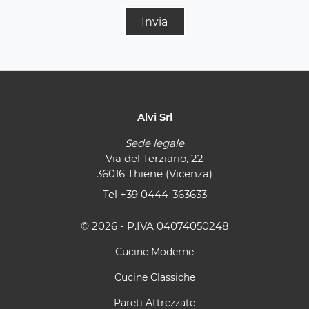
Invia
Alvi Srl
Sede legale
Via del Terziario, 22
36016 Thiene (Vicenza)
Tel
+39 0444-363633
© 2026 - P.IVA 04074050248
Cucine Moderne
Cucine Classiche
Pareti Attrezzate