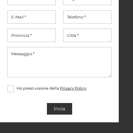
Ho preso visione della
Privacy Policy
Invia