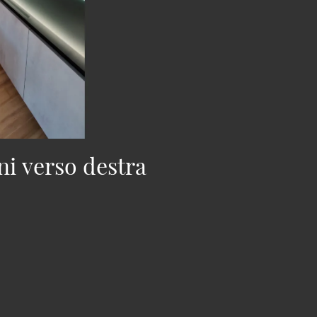
ni verso destra