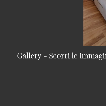
Gallery - Scorri le immagi