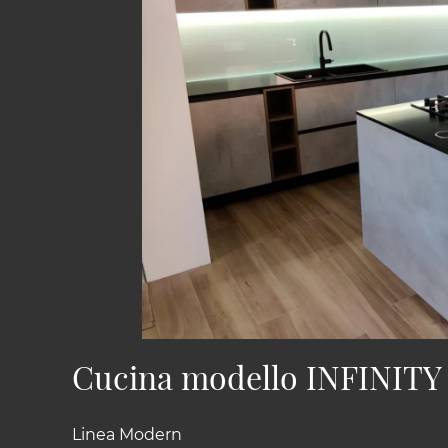
Cucina modello INFINITY
Linea Modern