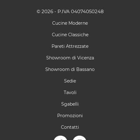
© 2026 - P.IVA 04074050248
Cucine Moderne
Cucine Classiche
Pareti Attrezzate
Showroom di Vicenza
Showroom di Bassano
Sedie
Tavoli
Sgabelli
Promozioni
Contatti