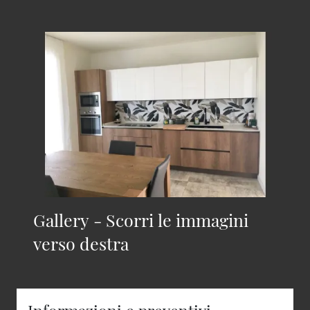
Gallery - Scorri le immagini
verso destra