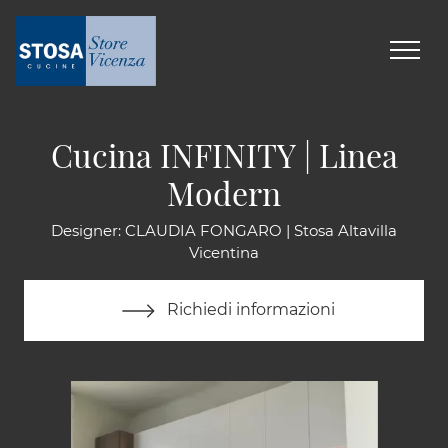
Cucina INFINITY | Linea
Modern
Designer: CLAUDIA FONGARO | Stosa Altavilla
Vicentina
Richiedi informazioni