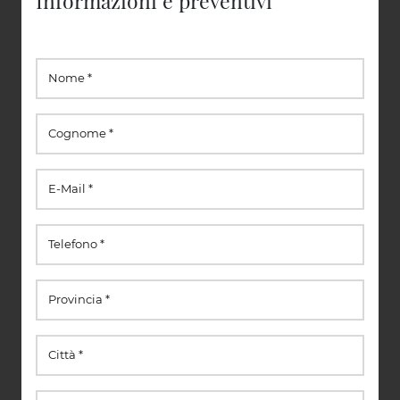
Informazioni e preventivi