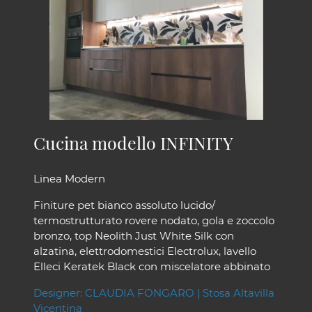
Cucina modello INFINITY
Linea Modern
Finiture pet bianco assoluto lucido/
termostrutturato rovere nodato, gola e zoccolo
bronzo, top Neolith Just White Silk con
alzatina, elettrodomestici Electrolux, lavello
Elleci Keratek Black con miscelatore abbinato
Designer: CLAUDIA FONGARO | Stosa Altavilla
Vicentina